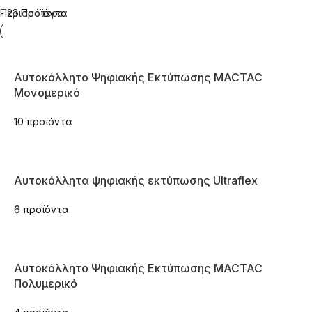
- 23 Προϊόντα
Περισσότερα
Αυτοκόλλητο Ψηφιακής Εκτύπωσης MACTAC
Μονομερικό
10 προϊόντα
Αυτοκόλλητα ψηφιακής εκτύπωσης Ultraflex
6 προϊόντα
Αυτοκόλλητο Ψηφιακής Εκτύπωσης MACTAC
Πολυμερικό