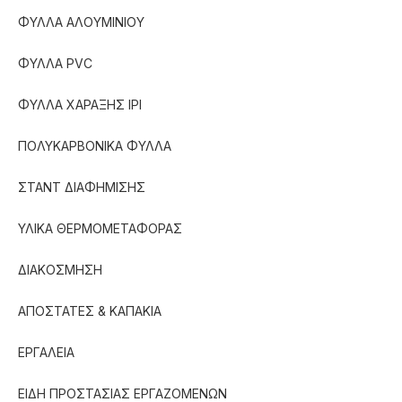
ΦΥΛΛΑ ΑΛΟΥΜΙΝΙΟΥ
ΦΥΛΛΑ PVC
ΦΥΛΛΑ ΧΑΡΑΞΗΣ IPI
ΠΟΛΥΚΑΡΒΟΝΙΚΑ ΦΥΛΛΑ
ΣΤΑΝΤ ΔΙΑΦΗΜΙΣΗΣ
ΥΛΙΚΑ ΘΕΡΜΟΜΕΤΑΦΟΡΑΣ
ΔΙΑΚΟΣΜΗΣΗ
ΑΠΟΣΤΑΤΕΣ & ΚΑΠΑΚΙΑ
ΕΡΓΑΛΕΙΑ
ΕΙΔΗ ΠΡΟΣΤΑΣΙΑΣ ΕΡΓΑΖΟΜΕΝΩΝ