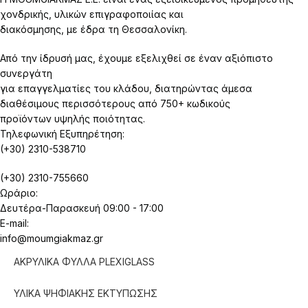
χονδρικής, υλικών επιγραφοποιίας και
διακόσμησης, με έδρα τη Θεσσαλονίκη.
Από την ίδρυσή μας, έχουμε εξελιχθεί σε έναν αξιόπιστο
συνεργάτη
για επαγγελματίες του κλάδου, διατηρώντας άμεσα
διαθέσιμους περισσότερους από 750+ κωδικούς
προϊόντων υψηλής ποιότητας.
Τηλεφωνική Εξυπηρέτηση:
(+30) 2310-538710
(+30) 2310-755660
Ωράριο:
Δευτέρα-Παρασκευή 09:00 - 17:00
E-mail:
info@moumgiakmaz.gr
ΑΚΡΥΛΙΚΑ ΦΥΛΛΑ PLEXIGLASS
ΥΛΙΚΑ ΨΗΦΙΑΚΗΣ ΕΚΤΥΠΩΣΗΣ