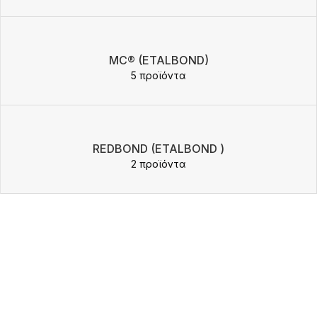
MC® (ETALBOND)
5 προϊόντα
REDBOND (ETALBOND )
2 προϊόντα