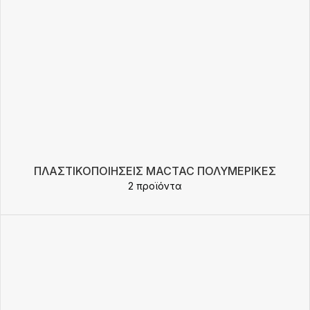
ΠΛΑΣΤΙΚΟΠΟΙΉΣΕΙΣ MACTAC ΠΟΛΥΜΕΡΙΚΈΣ
2 προϊόντα