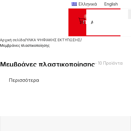
Ελληνικά
English
0
Προϊόντα
Αρχική σελίδα
ΥΛΙΚΑ ΨΗΦΙΑΚΗΣ ΕΚΤΥΠΩΣΗΣ
Μεμβράνες πλαστικοποίησης
Μεμβράνες πλαστικοποίησης
- 10 Προϊόντα
Περισσότερα