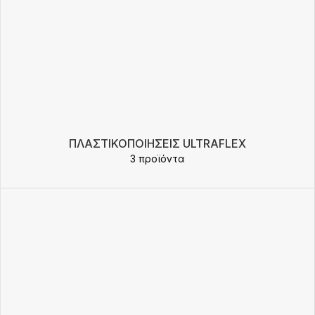
ΠΛΑΣΤΙΚΟΠΟΙΉΣΕΙΣ ULTRAFLEX
3 προϊόντα