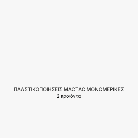
ΠΛΑΣΤΙΚΟΠΟΙΉΣΕΙΣ MACTAC ΜΟΝΟΜΕΡΙΚΈΣ
2 προϊόντα