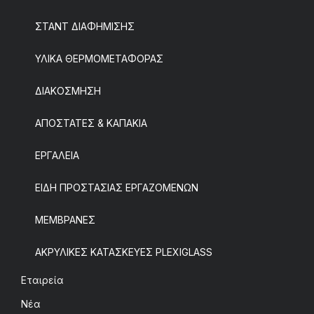
ΣΤΑΝΤ ΔΙΑΦΗΜΙΣΗΣ
ΥΛΙΚΑ ΘΕΡΜΟΜΕΤΑΦΟΡΑΣ
ΔΙΑΚΟΣΜΗΣΗ
ΑΠΟΣΤΑΤΕΣ & ΚΑΠΑΚΙΑ
ΕΡΓΑΛΕΙΑ
ΕΙΔΗ ΠΡΟΣΤΑΣΙΑΣ ΕΡΓΑΖΟΜΕΝΩΝ
ΜΕΜΒΡΑΝΕΣ
ΑΚΡΥΛΙΚΕΣ ΚΑΤΑΣΚΕΥΕΣ PLEXIGLASS
Εταιρεία
Νέα