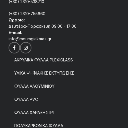
(+30) 2310-538710
(+30) 2310-755660
Ωράριο:
Δευτέρα-Παρασκευή 09:00 - 17:00
E-mail:
info@moumgiakmaz.gr
ΑΚΡΥΛΙΚΑ ΦΥΛΛΑ PLEXIGLASS
ΥΛΙΚΑ ΨΗΦΙΑΚΗΣ ΕΚΤΥΠΩΣΗΣ
ΦΥΛΛΑ ΑΛΟΥΜΙΝΙΟΥ
ΦΥΛΛΑ PVC
ΦΥΛΛΑ ΧΑΡΑΞΗΣ IPI
ΠΟΛΥΚΑΡΒΟΝΙΚΑ ΦΥΛΛΑ