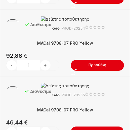
Διαθέσιμο
Κωδ:
PROD-20254
MACal 9708-07 PRO Yellow
92,88
€
Προσθήκη
Διαθέσιμο
Κωδ:
PROD-20255
MACal 9708-07 PRO Yellow
46,44
€