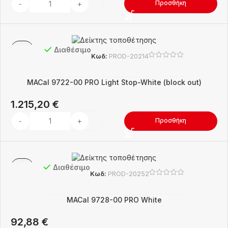
Προσθήκη
Διαθέσιμο
Κωδ:
PROD-20214
MACal 9722-00 PRO Light Stop-White (block out)
1.215,20
€
Προσθήκη
Διαθέσιμο
Κωδ:
PROD-20252
MACal 9728-00 PRO White
92,88
€