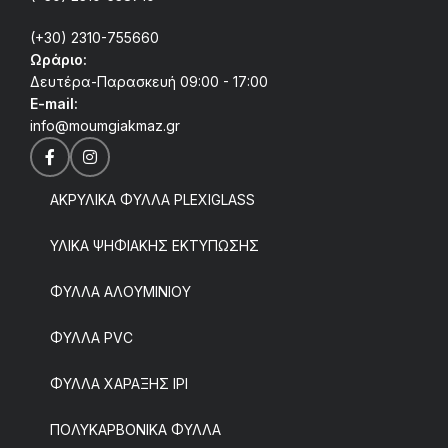
(+30) 2310-755660
Ωράριο:
Δευτέρα-Παρασκευή 09:00 - 17:00
E-mail:
info@moumgiakmaz.gr
ΑΚΡΥΛΙΚΑ ΦΥΛΛΑ PLEXIGLASS
ΥΛΙΚΑ ΨΗΦΙΑΚΗΣ ΕΚΤΥΠΩΣΗΣ
ΦΥΛΛΑ ΑΛΟΥΜΙΝΙΟΥ
ΦΥΛΛΑ PVC
ΦΥΛΛΑ ΧΑΡΑΞΗΣ IPI
ΠΟΛΥΚΑΡΒΟΝΙΚΑ ΦΥΛΛΑ