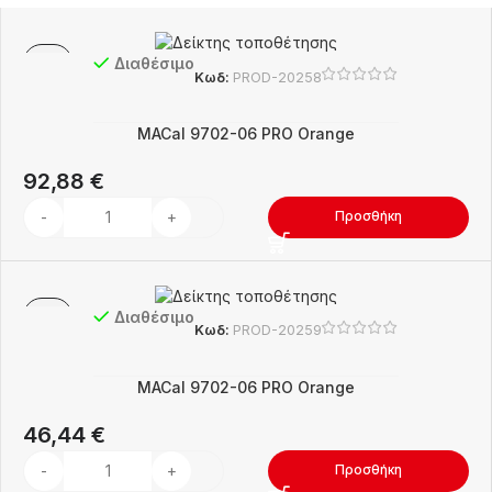
Διαθέσιμο
Κωδ:
PROD-20258
MACal 9702-06 PRO Orange
92,88
€
Προσθήκη
Διαθέσιμο
Κωδ:
PROD-20259
MACal 9702-06 PRO Orange
46,44
€
Προσθήκη