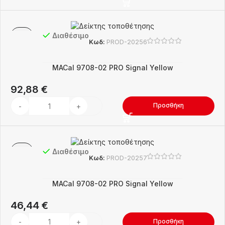
Διαθέσιμο
Κωδ:
PROD-20256
MACal 9708-02 PRO Signal Yellow
92,88
€
Προσθήκη
Διαθέσιμο
Κωδ:
PROD-20257
MACal 9708-02 PRO Signal Yellow
46,44
€
Προσθήκη