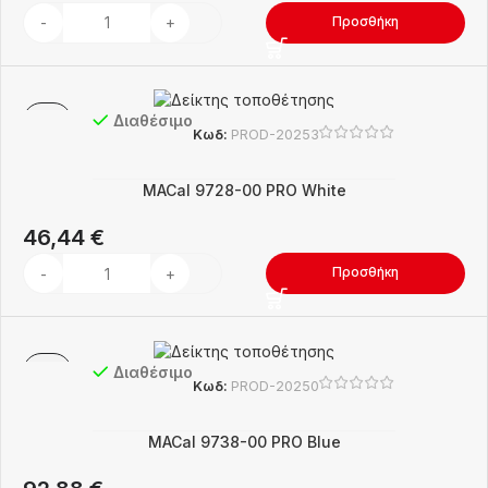
Προσθήκη
Διαθέσιμο
Κωδ:
PROD-20253
MACal 9728-00 PRO White
46,44
€
Προσθήκη
Διαθέσιμο
Κωδ:
PROD-20250
MACal 9738-00 PRO Blue