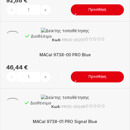
92,88
€
Προσθήκη
Διαθέσιμο
Κωδ:
PROD-20251
MACal 9738-00 PRO Blue
46,44
€
Προσθήκη
Διαθέσιμο
Κωδ:
PROD-20248
MACal 9738-01 PRO Signal Blue