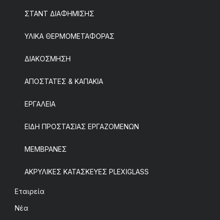
ΣΤΑΝΤ ΔΙΑΦΗΜΙΣΗΣ
ΥΛΙΚΑ ΘΕΡΜΟΜΕΤΑΦΟΡΑΣ
ΔΙΑΚΟΣΜΗΣΗ
ΑΠΟΣΤΑΤΕΣ & ΚΑΠΑΚΙΑ
ΕΡΓΑΛΕΙΑ
ΕΙΔΗ ΠΡΟΣΤΑΣΙΑΣ ΕΡΓΑΖΟΜΕΝΩΝ
ΜΕΜΒΡΑΝΕΣ
ΑΚΡΥΛΙΚΕΣ ΚΑΤΑΣΚΕΥΕΣ PLEXIGLASS
Εταιρεία
Νέα