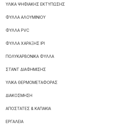
ΥΛΙΚΑ ΨΗΦΙΑΚΗΣ ΕΚΤΥΠΩΣΗΣ
ΦΥΛΛΑ ΑΛΟΥΜΙΝΙΟΥ
ΦΥΛΛΑ PVC
ΦΥΛΛΑ ΧΑΡΑΞΗΣ IPI
ΠΟΛΥΚΑΡΒΟΝΙΚΑ ΦΥΛΛΑ
ΣΤΑΝΤ ΔΙΑΦΗΜΙΣΗΣ
ΥΛΙΚΑ ΘΕΡΜΟΜΕΤΑΦΟΡΑΣ
ΔΙΑΚΟΣΜΗΣΗ
ΑΠΟΣΤΑΤΕΣ & ΚΑΠΑΚΙΑ
ΕΡΓΑΛΕΙΑ