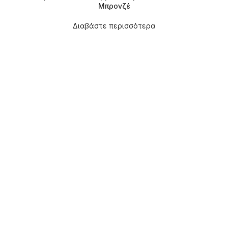
Μπρονζέ
Διαβάστε περισσότερα