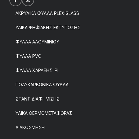
ΑΚΡΥΛΙΚΑ ΦΥΛΛΑ PLEXIGLASS
ΥΛΙΚΑ ΨΗΦΙΑΚΗΣ ΕΚΤΥΠΩΣΗΣ
ΦΥΛΛΑ ΑΛΟΥΜΙΝΙΟΥ
ΦΥΛΛΑ PVC
ΦΥΛΛΑ ΧΑΡΑΞΗΣ IPI
ΠΟΛΥΚΑΡΒΟΝΙΚΑ ΦΥΛΛΑ
ΣΤΑΝΤ ΔΙΑΦΗΜΙΣΗΣ
ΥΛΙΚΑ ΘΕΡΜΟΜΕΤΑΦΟΡΑΣ
ΔΙΑΚΟΣΜΗΣΗ