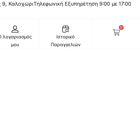
 9, Καλοχώρι
Τηλεφωνική Εξυπηρέτηση 9:00 με 17:00
0
Ο λογαριασμός
Ιστορικό
μου
Παραγγελιών