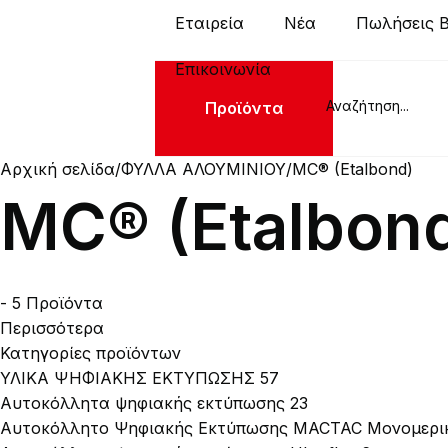
Εταιρεία
Νέα
Πωλήσεις 
Επικοινωνία
Προϊόντα
Αρχική σελίδα
ΦΥΛΛΑ ΑΛΟΥΜΙΝΙΟΥ
MC® (Etalbond)
MC® (Etalbon
- 5 Προϊόντα
Περισσότερα
Κατηγορίες προϊόντων
ΥΛΙΚΑ ΨΗΦΙΑΚΗΣ ΕΚΤΥΠΩΣΗΣ
57
Αυτοκόλλητα ψηφιακής εκτύπωσης
23
Αυτοκόλλητο Ψηφιακής Εκτύπωσης MACTAC Μονομερι