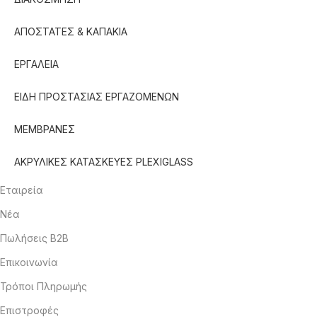
ΑΠΟΣΤΑΤΕΣ & ΚΑΠΑΚΙΑ
ΕΡΓΑΛΕΙΑ
ΕΙΔΗ ΠΡΟΣΤΑΣΙΑΣ ΕΡΓΑΖΟΜΕΝΩΝ
ΜΕΜΒΡΑΝΕΣ
ΑΚΡΥΛΙΚΕΣ ΚΑΤΑΣΚΕΥΕΣ PLEXIGLASS
Εταιρεία
Νέα
Πωλήσεις B2B
Επικοινωνία
Τρόποι Πληρωμής
Επιστροφές