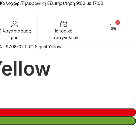
 Καλοχώρι
Τηλεφωνική Εξυπηρέτηση 9:00 με 17:00
0
Ο λογαριασμός
Ιστορικό
μου
Παραγγελιών
al 9708-02 PRO Signal Yellow
ellow