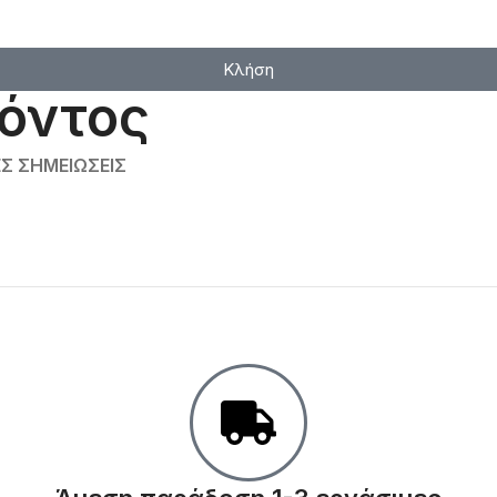
Κλήση
όντος
Σ ΣΗΜΕΙΏΣΕΙΣ