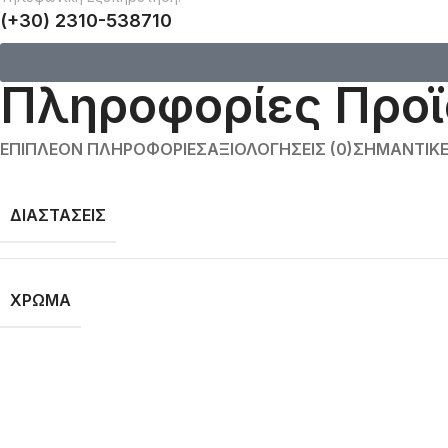
(+30) 2310-538710
Πληροφορίες Προϊ
ΕΠΙΠΛΈΟΝ ΠΛΗΡΟΦΟΡΊΕΣ
ΑΞΙΟΛΟΓΉΣΕΙΣ (0)
ΣΗΜΑΝΤΙΚΈ
ΔΙΑΣΤΆΣΕΙΣ
ΧΡΏΜΑ