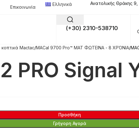
Ανατολικής Θράκης 9,
Ελληνικά
Επικοινωνία
(+30) 2310-538710
 κοπτικά Mactac
MACal 9700 Pro™ MAT ΦΩΤΕΙΝΑ - 8 ΧΡΌΝΙΑ
MAC
 PRO Signal Y
Προσθήκη
Γρήγορη Αγορά