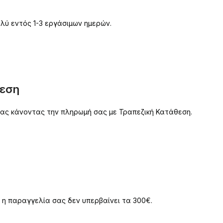
λύ εντός 1-3 εργάσιμων ημερών.
θεση
 σας κάνοντας την πληρωμή σας με Τραπεζική Κατάθεση.
 η παραγγελία σας δεν υπερβαίνει τα 300€.