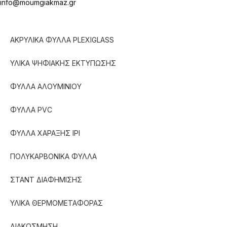
info@moumgiakmaz.gr
ΑΚΡΥΛΙΚΑ ΦΥΛΛΑ PLEXIGLASS
ΥΛΙΚΑ ΨΗΦΙΑΚΗΣ ΕΚΤΥΠΩΣΗΣ
ΦΥΛΛΑ ΑΛΟΥΜΙΝΙΟΥ
ΦΥΛΛΑ PVC
ΦΥΛΛΑ ΧΑΡΑΞΗΣ IPI
ΠΟΛΥΚΑΡΒΟΝΙΚΑ ΦΥΛΛΑ
ΣΤΑΝΤ ΔΙΑΦΗΜΙΣΗΣ
ΥΛΙΚΑ ΘΕΡΜΟΜΕΤΑΦΟΡΑΣ
ΔΙΑΚΟΣΜΗΣΗ