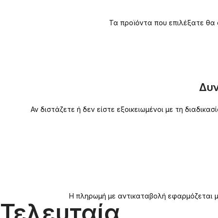
Τα προϊόντα που επιλέξατε θα 
Δυν
Αν διστάζετε ή δεν είστε εξοικειωμένοι με τη διαδικ
Η πληρωμή με αντικαταβολή εφαρμόζεται μό
Τελευταία