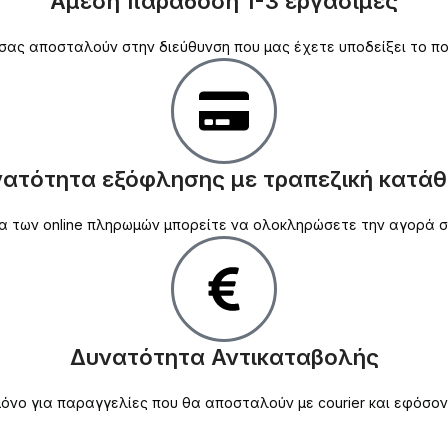
Άμεση παράδοση 1-3 εργάσιμες
σας αποσταλούν στην διεύθυνση που μας έχετε υποδείξει το πο
ατότητα εξόφλησης με τραπεζική κατά
ασία των online πληρωμών μπορείτε να ολοκληρώσετε την αγορά
Δυνατότητα Αντικαταβολής
νο για παραγγελίες που θα αποσταλούν με courier και εφόσον