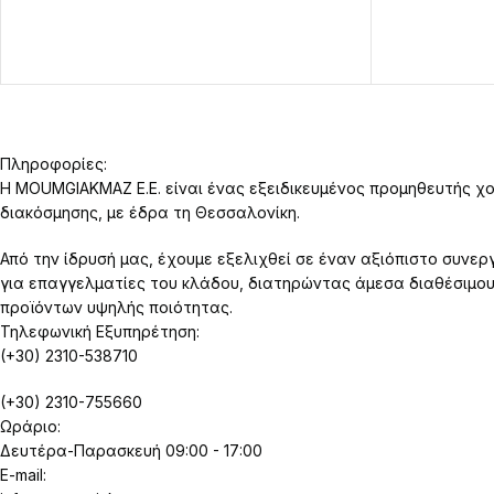
Πληροφορίες:
Η MOUMGIAKMAZ E.E. είναι ένας εξειδικευμένος προμηθευτής χο
διακόσμησης, με έδρα τη Θεσσαλονίκη.
Από την ίδρυσή μας, έχουμε εξελιχθεί σε έναν αξιόπιστο συνερ
για επαγγελματίες του κλάδου, διατηρώντας άμεσα διαθέσιμο
προϊόντων υψηλής ποιότητας.
Τηλεφωνική Εξυπηρέτηση:
(+30) 2310-538710
(+30) 2310-755660
Ωράριο:
Δευτέρα-Παρασκευή 09:00 - 17:00
E-mail: