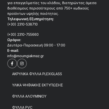
για επαγγελματίες του κλάδου, διατηρώντας άμεσα
διαθέσιμους περισσότερους από 750+ κωδικούς
προϊόντων υψηλής ποιότητας.
Τηλεφωνική Εξυπηρέτηση:
(+30) 2310-538710
(+30) 2310-755660
Ωράριο:
Δευτέρα-Παρασκευή 09:00 - 17:00
E-mail:
info@moumgiakmaz.gr
ΑΚΡΥΛΙΚΑ ΦΥΛΛΑ PLEXIGLASS
ΥΛΙΚΑ ΨΗΦΙΑΚΗΣ ΕΚΤΥΠΩΣΗΣ
ΦΥΛΛΑ ΑΛΟΥΜΙΝΙΟΥ
ΦΥΛΛΑ PVC