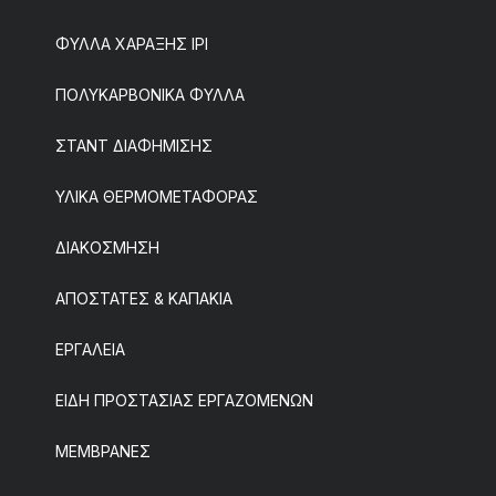
ΦΥΛΛΑ ΧΑΡΑΞΗΣ IPI
ΠΟΛΥΚΑΡΒΟΝΙΚΑ ΦΥΛΛΑ
ΣΤΑΝΤ ΔΙΑΦΗΜΙΣΗΣ
ΥΛΙΚΑ ΘΕΡΜΟΜΕΤΑΦΟΡΑΣ
ΔΙΑΚΟΣΜΗΣΗ
ΑΠΟΣΤΑΤΕΣ & ΚΑΠΑΚΙΑ
ΕΡΓΑΛΕΙΑ
ΕΙΔΗ ΠΡΟΣΤΑΣΙΑΣ ΕΡΓΑΖΟΜΕΝΩΝ
ΜΕΜΒΡΑΝΕΣ