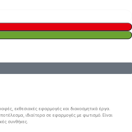
γραφές, εκθεσιακές εφαρμογές και διακοσμητικά έργα.
οτέλεσμα, ιδιαίτερα σε εφαρμογές με φωτισμό. Είναι
κές συνθήκες.