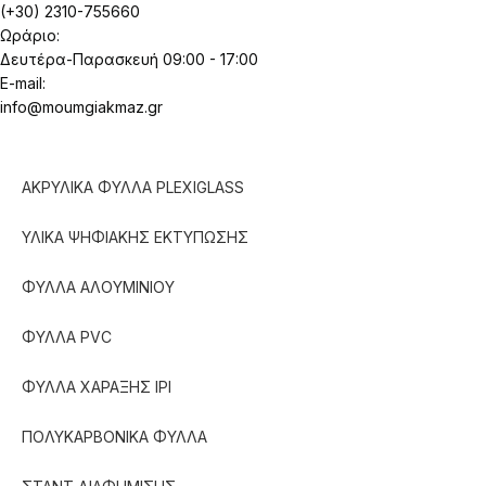
(+30) 2310-755660
Ωράριο:
Δευτέρα-Παρασκευή 09:00 - 17:00
E-mail:
info@moumgiakmaz.gr
ΑΚΡΥΛΙΚΑ ΦΥΛΛΑ PLEXIGLASS
ΥΛΙΚΑ ΨΗΦΙΑΚΗΣ ΕΚΤΥΠΩΣΗΣ
ΦΥΛΛΑ ΑΛΟΥΜΙΝΙΟΥ
ΦΥΛΛΑ PVC
ΦΥΛΛΑ ΧΑΡΑΞΗΣ IPI
ΠΟΛΥΚΑΡΒΟΝΙΚΑ ΦΥΛΛΑ