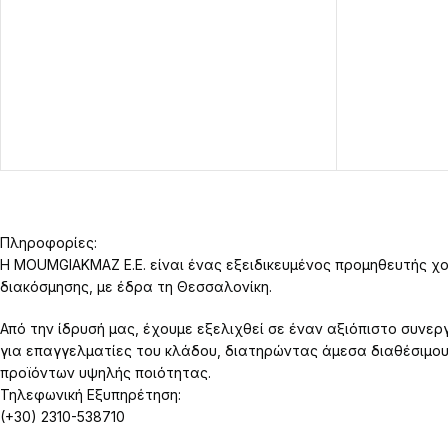
Πληροφορίες:
Η MOUMGIAKMAZ E.E. είναι ένας εξειδικευμένος προμηθευτής χο
διακόσμησης, με έδρα τη Θεσσαλονίκη.
Από την ίδρυσή μας, έχουμε εξελιχθεί σε έναν αξιόπιστο συνερ
για επαγγελματίες του κλάδου, διατηρώντας άμεσα διαθέσιμο
προϊόντων υψηλής ποιότητας.
Τηλεφωνική Εξυπηρέτηση:
(+30) 2310-538710