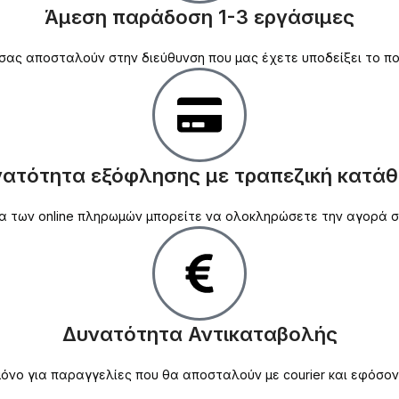
Άμεση παράδοση 1-3 εργάσιμες
σας αποσταλούν στην διεύθυνση που μας έχετε υποδείξει το πο
ατότητα εξόφλησης με τραπεζική κατά
ασία των online πληρωμών μπορείτε να ολοκληρώσετε την αγορά
Δυνατότητα Αντικαταβολής
νο για παραγγελίες που θα αποσταλούν με courier και εφόσον