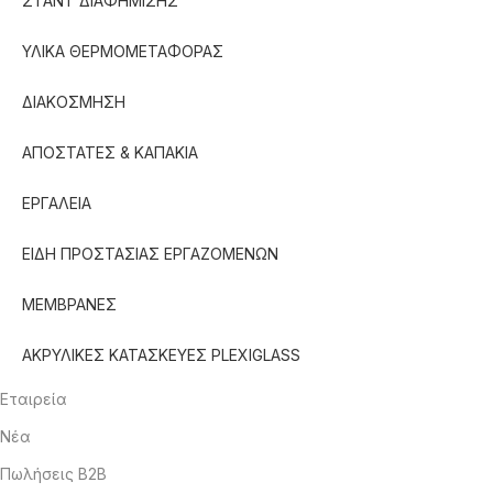
ΣΤΑΝΤ ΔΙΑΦΗΜΙΣΗΣ
ΥΛΙΚΑ ΘΕΡΜΟΜΕΤΑΦΟΡΑΣ
ΔΙΑΚΟΣΜΗΣΗ
ΑΠΟΣΤΑΤΕΣ & ΚΑΠΑΚΙΑ
ΕΡΓΑΛΕΙΑ
ΕΙΔΗ ΠΡΟΣΤΑΣΙΑΣ ΕΡΓΑΖΟΜΕΝΩΝ
ΜΕΜΒΡΑΝΕΣ
ΑΚΡΥΛΙΚΕΣ ΚΑΤΑΣΚΕΥΕΣ PLEXIGLASS
Εταιρεία
Νέα
Πωλήσεις B2B