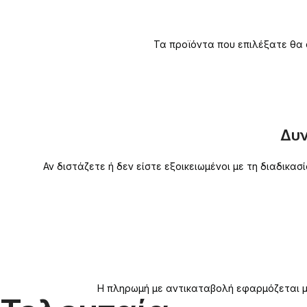
Τα προϊόντα που επιλέξατε θα 
Δυν
Αν διστάζετε ή δεν είστε εξοικειωμένοι με τη διαδικ
Η πληρωμή με αντικαταβολή εφαρμόζεται μό