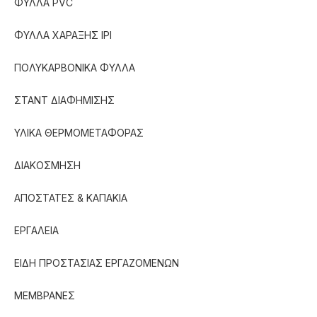
ΦΥΛΛΑ PVC
ΦΥΛΛΑ ΧΑΡΑΞΗΣ IPI
ΠΟΛΥΚΑΡΒΟΝΙΚΑ ΦΥΛΛΑ
ΣΤΑΝΤ ΔΙΑΦΗΜΙΣΗΣ
ΥΛΙΚΑ ΘΕΡΜΟΜΕΤΑΦΟΡΑΣ
ΔΙΑΚΟΣΜΗΣΗ
ΑΠΟΣΤΑΤΕΣ & ΚΑΠΑΚΙΑ
ΕΡΓΑΛΕΙΑ
ΕΙΔΗ ΠΡΟΣΤΑΣΙΑΣ ΕΡΓΑΖΟΜΕΝΩΝ
ΜΕΜΒΡΑΝΕΣ