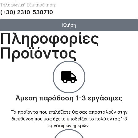
Τηλεφωνική Εξυπηρέτηση:
(+30) 2310-538710
Κλήση
Πληροφορίες
Προϊόντος
Άμεση παράδοση 1-3 εργάσιμες
Τα προϊόντα που επιλέξατε θα σας αποσταλούν στην
διεύθυνση που μας έχετε υποδείξει το πολύ εντός 1-3
εργάσιμων ημερών.