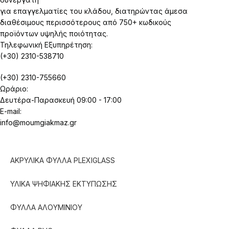
για επαγγελματίες του κλάδου, διατηρώντας άμεσα
διαθέσιμους περισσότερους από 750+ κωδικούς
προϊόντων υψηλής ποιότητας.
Τηλεφωνική Εξυπηρέτηση:
(+30) 2310-538710
(+30) 2310-755660
Ωράριο:
Δευτέρα-Παρασκευή 09:00 - 17:00
E-mail:
info@moumgiakmaz.gr
ΑΚΡΥΛΙΚΑ ΦΥΛΛΑ PLEXIGLASS
ΥΛΙΚΑ ΨΗΦΙΑΚΗΣ ΕΚΤΥΠΩΣΗΣ
ΦΥΛΛΑ ΑΛΟΥΜΙΝΙΟΥ