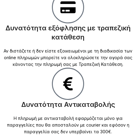
Δυνατότητα εξόφλησης με τραπεζική
κατάθεση
Αν διστάζετε ή δεν είστε εξοικειωμένοι με τη διαδικασία των
online πληρωμών μπορείτε να ολοκληρώσετε την αγορά σας
κάνοντας την πληρωμή σας με Τραπεζική Κατάθεση.
Δυνατότητα Αντικαταβολής
Η πληρωμή με αντικαταβολή εφαρμόζεται μόνο για
παραγγελίες που θα αποσταλούν με courier και εφόσον η
παραγγελία σας δεν υπερβαίνει τα 300€.