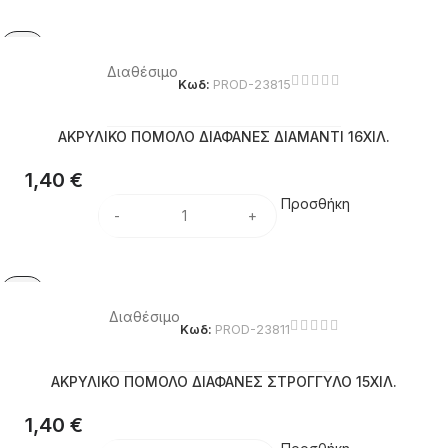
Διαθέσιμο
Κωδ:
PROD-23815
ΑΚΡΥΛΙΚΟ ΠΟΜΟΛΟ ΔΙΑΦΑΝΕΣ ΔΙΑΜΑΝΤΙ 16ΧΙΛ.
1,40
€
Προσθήκη
Διαθέσιμο
Κωδ:
PROD-23811
ΑΚΡΥΛΙΚΟ ΠΟΜΟΛΟ ΔΙΑΦΑΝΕΣ ΣΤΡΟΓΓΥΛΟ 15ΧΙΛ.
1,40
€