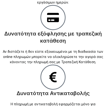
εργάσιμων ημερών.
Δυνατότητα εξόφλησης με τραπεζική
κατάθεση
Αν διστάζετε ή δεν είστε εξοικειωμένοι με τη διαδικασία των
online πληρωμών μπορείτε να ολοκληρώσετε την αγορά σας
κάνοντας την πληρωμή σας με Τραπεζική Κατάθεση.
Δυνατότητα Αντικαταβολής
Η πληρωμή με αντικαταβολή εφαρμόζεται μόνο για