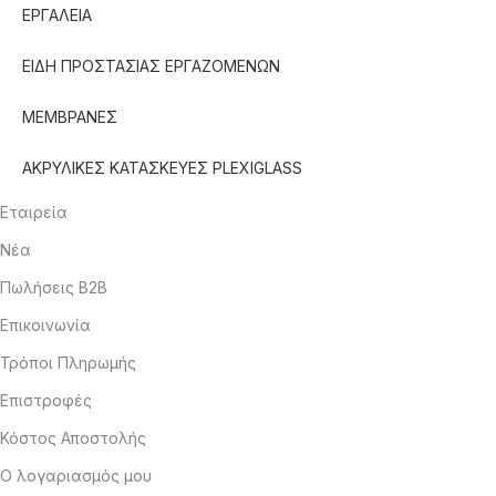
ΕΡΓΑΛΕΙΑ
ΕΙΔΗ ΠΡΟΣΤΑΣΙΑΣ ΕΡΓΑΖΟΜΕΝΩΝ
ΜΕΜΒΡΑΝΕΣ
ΑΚΡΥΛΙΚΕΣ ΚΑΤΑΣΚΕΥΕΣ PLEXIGLASS
Εταιρεία
Νέα
Πωλήσεις B2B
Επικοινωνία
Τρόποι Πληρωμής
Επιστροφές
Κόστος Αποστολής
Ο λογαριασμός μου