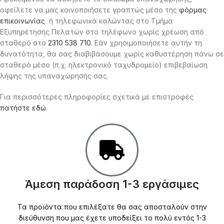
οφείλετε να μας κοινοποιήσετε γραπτώς μέσο της
φόρμας
επικοινωνίας
ή τηλεφωνικά καλώντας στο Τμήμα
Εξυπηρέτησης Πελατών στο τηλέφωνο χωρίς χρέωση από
σταθερό στο
2310 538 710
. Εάν χρησιμοποιήσετε αυτήν τη
δυνατότητα, θα σας διαβιβάσουμε χωρίς καθυστέρηση πάνω σε
σταθερό μέσο (π.χ. ηλεκτρονικό ταχυδρομείο) επιβεβαίωση
λήψης της υπαναχώρησής σας.
Για περισσότερες πληροφορίες σχετικά με επιστροφές
πατήστε εδώ
.
Άμεση παράδοση 1-3 εργάσιμες
Τα προϊόντα που επιλέξατε θα σας αποσταλούν στην
διεύθυνση που μας έχετε υποδείξει το πολύ εντός 1-3