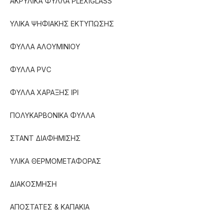
ΑΚΡΥΛΙΚΑ ΦΥΛΛΑ PLEXIGLASS
ΥΛΙΚΑ ΨΗΦΙΑΚΗΣ ΕΚΤΥΠΩΣΗΣ
ΦΥΛΛΑ ΑΛΟΥΜΙΝΙΟΥ
ΦΥΛΛΑ PVC
ΦΥΛΛΑ ΧΑΡΑΞΗΣ IPI
ΠΟΛΥΚΑΡΒΟΝΙΚΑ ΦΥΛΛΑ
ΣΤΑΝΤ ΔΙΑΦΗΜΙΣΗΣ
ΥΛΙΚΑ ΘΕΡΜΟΜΕΤΑΦΟΡΑΣ
ΔΙΑΚΟΣΜΗΣΗ
ΑΠΟΣΤΑΤΕΣ & ΚΑΠΑΚΙΑ