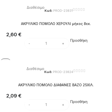
Διαθέσιμο
Κωδ:
PROD-23831
ΑΚΡΥΛΙΚΟ ΠΟΜΟΛΟ ΧΕΡΟΥΛΙ μήκος 8εκ.
2,60
€
Προσθήκη
Διαθέσιμο
Κωδ:
PROD-23824
ΑΚΡΥΛΙΚΟ ΠΟΜΟΛΟ ΔΙΑΦΑΝΕΣ ΒΑΖΟ 25ΧΙΛ.
2,09
€
Προσθήκη