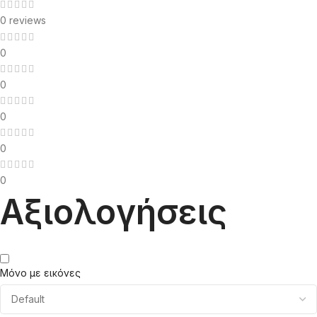
0 reviews
0
0
0
0
0
Αξιολογήσεις
Μόνο με εικόνες