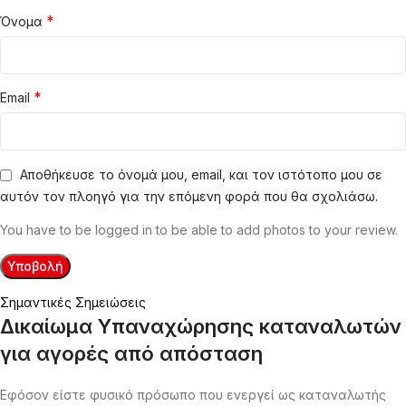
*
Όνομα
*
Email
Αποθήκευσε το όνομά μου, email, και τον ιστότοπο μου σε
αυτόν τον πλοηγό για την επόμενη φορά που θα σχολιάσω.
You have to be logged in to be able to add photos to your review.
Σημαντικές Σημειώσεις
Δικαίωμα Υπαναχώρησης καταναλωτών
για αγορές από απόσταση
Εφόσον είστε φυσικό πρόσωπο που ενεργεί ως καταναλωτής