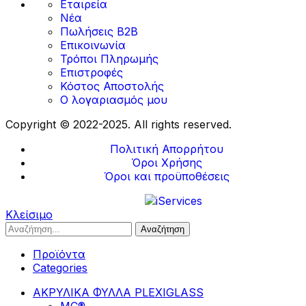
Εταιρεία
Νέα
Πωλήσεις B2B
Επικοινωνία
Τρόποι Πληρωμής
Επιστροφές
Κόστος Αποστολής
Ο λογαριασμός μου
Copyright © 2022-2025. All rights reserved.
Πολιτική Απορρήτου
Όροι Χρήσης
Όροι και προϋποθέσεις
Designed & Developed by
Κλείσιμο
Αναζήτηση
Προϊόντα
Categories
ΑΚΡΥΛΙΚΑ ΦΥΛΛΑ PLEXIGLASS