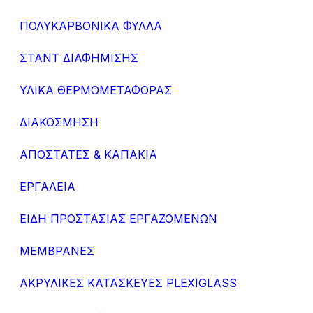
ΠΟΛΥΚΑΡΒΟΝΙΚΑ ΦΥΛΛΑ
ΣΤΑΝΤ ΔΙΑΦΗΜΙΣΗΣ
ΥΛΙΚΑ ΘΕΡΜΟΜΕΤΑΦΟΡΑΣ
ΔΙΑΚΟΣΜΗΣΗ
ΑΠΟΣΤΑΤΕΣ & ΚΑΠΑΚΙΑ
ΕΡΓΑΛΕΙΑ
ΕΙΔΗ ΠΡΟΣΤΑΣΙΑΣ ΕΡΓΑΖΟΜΕΝΩΝ
ΜΕΜΒΡΑΝΕΣ
ΑΚΡΥΛΙΚΕΣ ΚΑΤΑΣΚΕΥΕΣ PLEXIGLASS