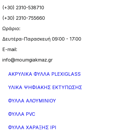
(+30) 2310-538710
(+30) 2310-755660
Ωράριο:
Δευτέρα-Παρασκευή 09:00 - 17:00
E-mail:
info@moumgiakmaz.gr
ΑΚΡΥΛΙΚΑ ΦΥΛΛΑ PLEXIGLASS
ΥΛΙΚΑ ΨΗΦΙΑΚΗΣ ΕΚΤΥΠΩΣΗΣ
ΦΥΛΛΑ ΑΛΟΥΜΙΝΙΟΥ
ΦΥΛΛΑ PVC
ΦΥΛΛΑ ΧΑΡΑΞΗΣ IPI