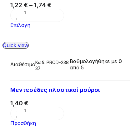
1,22
€
–
1,74
€
Επιλογή
Quick view
Βαθμολογήθηκε με
0
Κωδ:
PROD-238
Διαθέσιμο
από 5
37
Μεντεσέδες πλαστικοί μαύροι
1,40
€
Προσθήκη