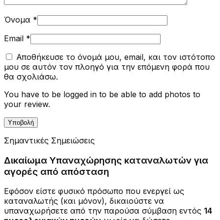
Όνομα
*
Email
*
Αποθήκευσε το όνομά μου, email, και τον ιστότοπο
μου σε αυτόν τον πλοηγό για την επόμενη φορά που
θα σχολιάσω.
You have to be logged in to be able to add photos to
your review.
Σημαντικές Σημειώσεις
Δικαίωμα Υπαναχώρησης καταναλωτών για
αγορές από απόσταση
Εφόσον είστε φυσικό πρόσωπο που ενεργεί ως
καταναλωτής (και μόνον), δικαιούστε να
υπαναχωρήσετε από την παρούσα σύμβαση εντός
14