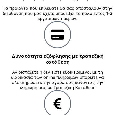
Τα προϊόντα που επιλέξατε θα σας αποσταλούν στην
διεύθυνση που μας έχετε υποδείξει το πολύ εντός 1-3
εργάσιμων ημερών.
Δυνατότητα εξόφλησης με τραπεζική
κατάθεση
Αν διστάζετε ή δεν είστε εξοικειωμένοι με τη
διαδικασία των online πληρωμών μπορείτε να
ολοκληρώσετε την αγορά σας κάνοντας την
πληρωμή σας με Τραπεζική Κατάθεση.