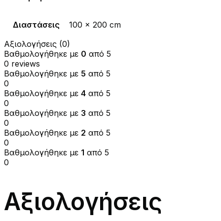
Διαστάσεις
100 x 200 cm
Αξιολογήσεις (0)
Βαθμολογήθηκε με
0
από 5
0 reviews
Βαθμολογήθηκε με
5
από 5
0
Βαθμολογήθηκε με
4
από 5
0
Βαθμολογήθηκε με
3
από 5
0
Βαθμολογήθηκε με
2
από 5
0
Βαθμολογήθηκε με
1
από 5
0
Αξιολογήσεις