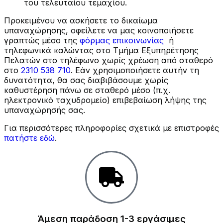
του τελευταίου τεμαχίου.
Προκειμένου να ασκήσετε το δικαίωμα
υπαναχώρησης, οφείλετε να μας κοινοποιήσετε
γραπτώς μέσο της
φόρμας επικοινωνίας
ή
τηλεφωνικά καλώντας στο Τμήμα Εξυπηρέτησης
Πελατών στο τηλέφωνο χωρίς χρέωση από σταθερό
στο
2310 538 710
. Εάν χρησιμοποιήσετε αυτήν τη
δυνατότητα, θα σας διαβιβάσουμε χωρίς
καθυστέρηση πάνω σε σταθερό μέσο (π.χ.
ηλεκτρονικό ταχυδρομείο) επιβεβαίωση λήψης της
υπαναχώρησής σας.
Για περισσότερες πληροφορίες σχετικά με επιστροφές
πατήστε εδώ
.
Άμεση παράδοση 1-3 εργάσιμες