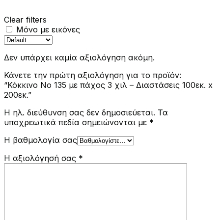
Clear filters
Μόνο με εικόνες
Δεν υπάρχει καμία αξιολόγηση ακόμη.
Κάνετε την πρώτη αξιολόγηση για το προϊόν:
“Κόκκινο Νο 135 με πάχος 3 χιλ – Διαστάσεις 100εκ. x
200εκ.”
Η ηλ. διεύθυνση σας δεν δημοσιεύεται.
Τα
υποχρεωτικά πεδία σημειώνονται με
*
Η βαθμολογία σας
Η αξιολόγησή σας
*