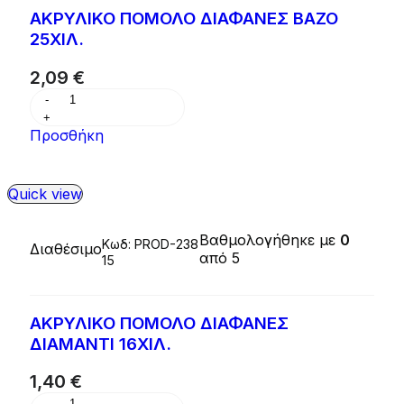
ΑΚΡΥΛΙΚΟ ΠΟΜΟΛΟ ΔΙΑΦΑΝΕΣ ΒΑΖΟ
25ΧΙΛ.
2,09
€
Προσθήκη
Quick view
Βαθμολογήθηκε με
0
Κωδ:
PROD-238
Διαθέσιμο
από 5
15
ΑΚΡΥΛΙΚΟ ΠΟΜΟΛΟ ΔΙΑΦΑΝΕΣ
ΔΙΑΜΑΝΤΙ 16ΧΙΛ.
1,40
€