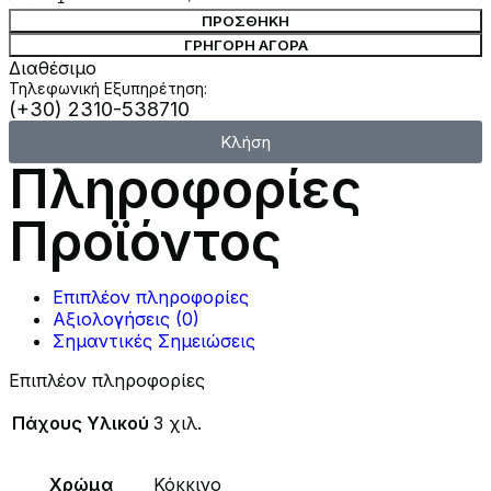
ΠΡΟΣΘΉΚΗ
ΓΡΉΓΟΡΗ ΑΓΟΡΆ
Διαθέσιμο
Τηλεφωνική Εξυπηρέτηση:
(+30) 2310-538710
Κλήση
Πληροφορίες
Προϊόντος
Επιπλέον πληροφορίες
Αξιολογήσεις (0)
Σημαντικές Σημειώσεις
Επιπλέον πληροφορίες
Πάχους Υλικού
3 χιλ.
Χρώμα
Κόκκινο