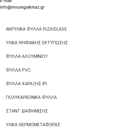
E-mail:
info@moumgiakmaz.gr
ΑΚΡΥΛΙΚΑ ΦΥΛΛΑ PLEXIGLASS
ΥΛΙΚΑ ΨΗΦΙΑΚΗΣ ΕΚΤΥΠΩΣΗΣ
ΦΥΛΛΑ ΑΛΟΥΜΙΝΙΟΥ
ΦΥΛΛΑ PVC
ΦΥΛΛΑ ΧΑΡΑΞΗΣ IPI
ΠΟΛΥΚΑΡΒΟΝΙΚΑ ΦΥΛΛΑ
ΣΤΑΝΤ ΔΙΑΦΗΜΙΣΗΣ
ΥΛΙΚΑ ΘΕΡΜΟΜΕΤΑΦΟΡΑΣ