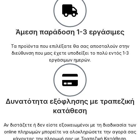
Άμεση παράδοση 1-3 εργάσιμες
Τα προϊόντα που επιλέξατε θα σας αποσταλούν στην
διεύθυνση που μας έχετε υποδείξει το πολύ εντός 1-3
εργάσιμων ημερών.
Δυνατότητα εξόφλησης με τραπεζική
κατάθεση
Αν διστάζετε ή δεν είστε εξοικειωμένοι με τη διαδικασία των
online πληρωμών μπορείτε να ολοκληρώσετε την αγορά σας
κάνοντας την πληρωμή σας με Τραπεζική Κατάθεση.