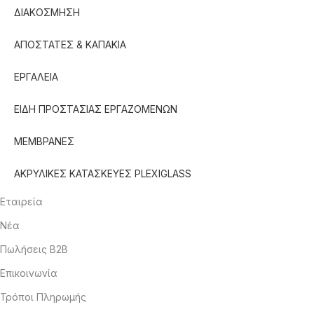
ΔΙΑΚΟΣΜΗΣΗ
ΑΠΟΣΤΑΤΕΣ & ΚΑΠΑΚΙΑ
ΕΡΓΑΛΕΙΑ
ΕΙΔΗ ΠΡΟΣΤΑΣΙΑΣ ΕΡΓΑΖΟΜΕΝΩΝ
ΜΕΜΒΡΑΝΕΣ
ΑΚΡΥΛΙΚΕΣ ΚΑΤΑΣΚΕΥΕΣ PLEXIGLASS
Εταιρεία
Νέα
Πωλήσεις B2B
Επικοινωνία
Τρόποι Πληρωμής