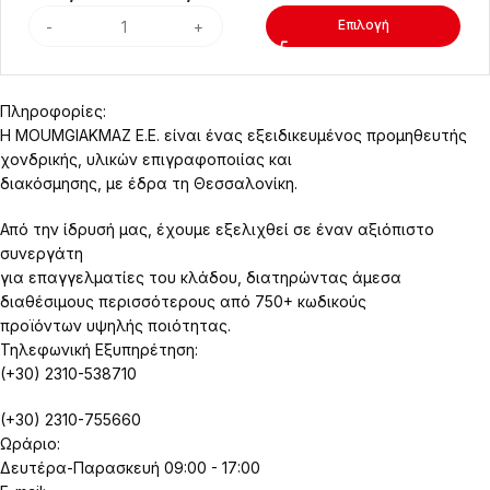
Επιλογή
Πληροφορίες:
Η MOUMGIAKMAZ E.E. είναι ένας εξειδικευμένος προμηθευτής
χονδρικής, υλικών επιγραφοποιίας και
διακόσμησης, με έδρα τη Θεσσαλονίκη.
Από την ίδρυσή μας, έχουμε εξελιχθεί σε έναν αξιόπιστο
συνεργάτη
για επαγγελματίες του κλάδου, διατηρώντας άμεσα
διαθέσιμους περισσότερους από 750+ κωδικούς
προϊόντων υψηλής ποιότητας.
Τηλεφωνική Εξυπηρέτηση:
(+30) 2310-538710
(+30) 2310-755660
Ωράριο:
Δευτέρα-Παρασκευή 09:00 - 17:00