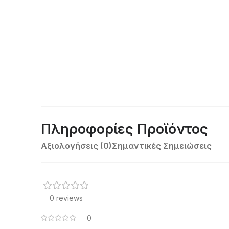
Πληροφορίες Προϊόντος
Αξιολογήσεις (0)
Σημαντικές Σημειώσεις
0 reviews
0