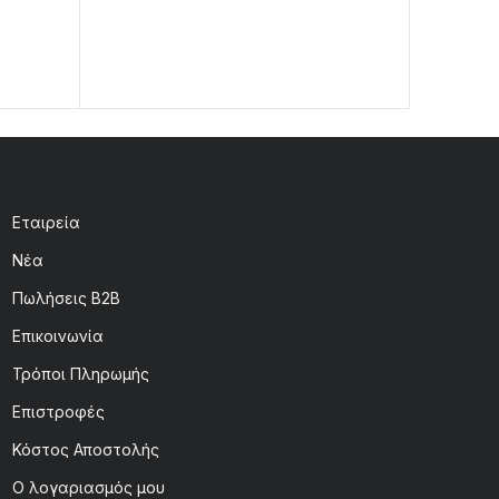
Εταιρεία
Νέα
Πωλήσεις B2B
Επικοινωνία
Τρόποι Πληρωμής
Επιστροφές
Κόστος Αποστολής
Ο λογαριασμός μου