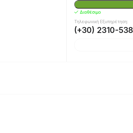
Διαθέσιμο
Τηλεφωνική Εξυπηρέτηση:
(+30) 2310-53