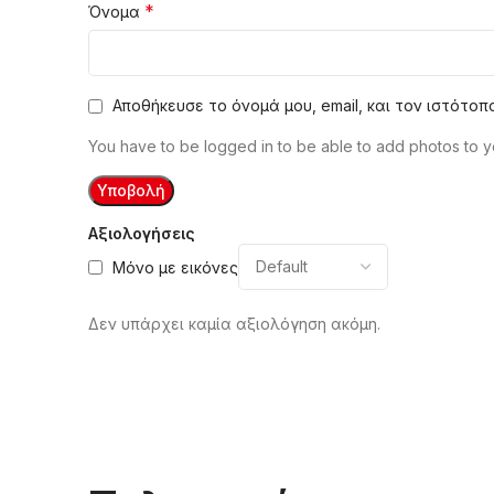
*
Όνομα
Αποθήκευσε το όνομά μου, email, και τον ιστότο
You have to be logged in to be able to add photos to y
Αξιολογήσεις
Μόνο με εικόνες
Δεν υπάρχει καμία αξιολόγηση ακόμη.