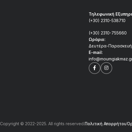
Τηλεφωνική Εξυπηρ
(+30) 2310-538710
(+30) 2310-755660
Ωράριο:
Δευτέρα-Παρασκευή 0
E-mail:
info@moumgiakmaz.g
Copyright © 2022-2025. All rights reserved.
Πολιτική Απορρήτου
Όρ