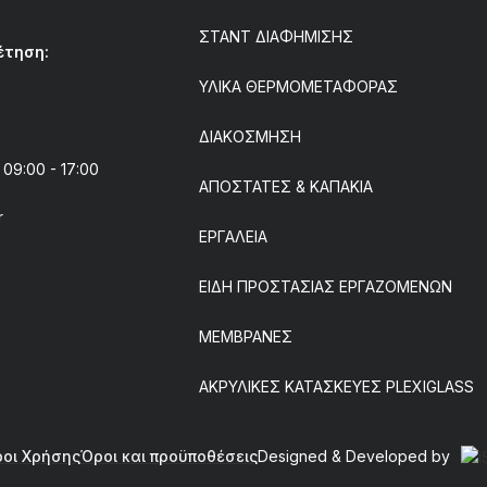
ΣΤΑΝΤ ΔΙΑΦΗΜΙΣΗΣ
έτηση:
ΥΛΙΚΑ ΘΕΡΜΟΜΕΤΑΦΟΡΑΣ
ΔΙΑΚΟΣΜΗΣΗ
9:00 - 17:00
ΑΠΟΣΤΑΤΕΣ & ΚΑΠΑΚΙΑ
r
ΕΡΓΑΛΕΙΑ
ΕΙΔΗ ΠΡΟΣΤΑΣΙΑΣ ΕΡΓΑΖΟΜΕΝΩΝ
ΜΕΜΒΡΑΝΕΣ
ΑΚΡΥΛΙΚΕΣ ΚΑΤΑΣΚΕΥΕΣ PLEXIGLASS
οι Χρήσης
Όροι και προϋποθέσεις
Designed & Developed by