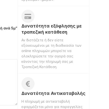
Δυνατότητα εξόφλησης με
μή ανά 5μ”
τραπεζική κατάθεση
Αν διστάζετε ή δεν είστε
εξοικειωμένοι με τη διαδικασία των
online πληρωμών μπορείτε να
ολοκληρώσετε την αγορά σας
κάνοντας την πληρωμή σας με
Τραπεζική Κατάθεση.
Δυνατότητα Αντικαταβολής
Η πληρωμή με αντικαταβολή
εφαρμόζεται μόνο για παραγγελίες