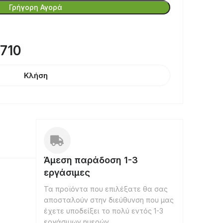
Γρήγορη Αγορά
8710
Κλήση
Άμεση παράδοση 1-3
εργάσιμες
Τα προϊόντα που επιλέξατε θα σας
αποσταλούν στην διεύθυνση που μας
έχετε υποδείξει το πολύ εντός 1-3
εργάσιμων ημερών.