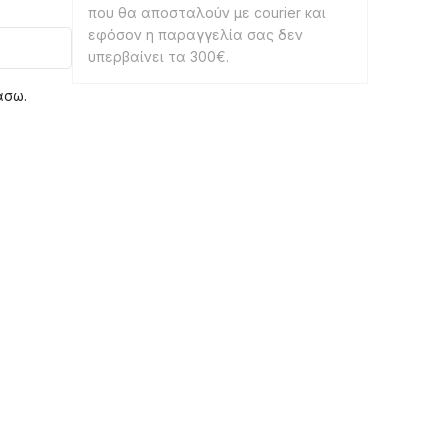
που θα αποσταλούν με courier και
εφόσον η παραγγελία σας δεν
υπερβαίνει τα 300€.
άσω.