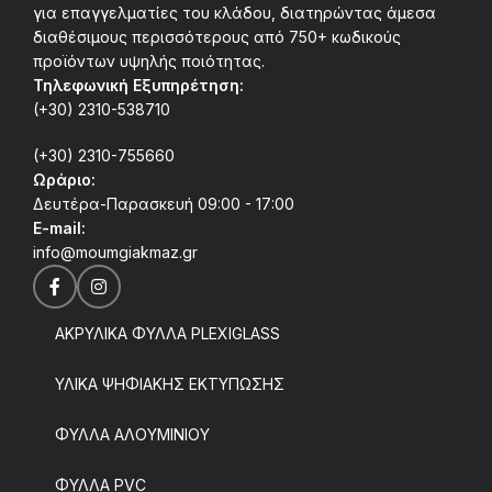
για επαγγελματίες του κλάδου, διατηρώντας άμεσα
διαθέσιμους περισσότερους από 750+ κωδικούς
προϊόντων υψηλής ποιότητας.
Τηλεφωνική Εξυπηρέτηση:
(+30) 2310-538710
(+30) 2310-755660
Ωράριο:
Δευτέρα-Παρασκευή 09:00 - 17:00
E-mail:
info@moumgiakmaz.gr
ΑΚΡΥΛΙΚΑ ΦΥΛΛΑ PLEXIGLASS
ΥΛΙΚΑ ΨΗΦΙΑΚΗΣ ΕΚΤΥΠΩΣΗΣ
ΦΥΛΛΑ ΑΛΟΥΜΙΝΙΟΥ
ΦΥΛΛΑ PVC