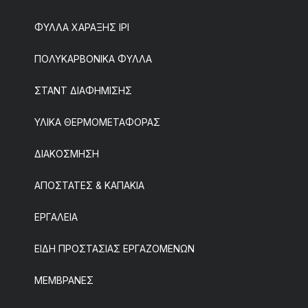
ΦΥΛΛΑ ΧΑΡΑΞΗΣ IPI
ΠΟΛΥΚΑΡΒΟΝΙΚΑ ΦΥΛΛΑ
ΣΤΑΝΤ ΔΙΑΦΗΜΙΣΗΣ
ΥΛΙΚΑ ΘΕΡΜΟΜΕΤΑΦΟΡΑΣ
ΔΙΑΚΟΣΜΗΣΗ
ΑΠΟΣΤΑΤΕΣ & ΚΑΠΑΚΙΑ
ΕΡΓΑΛΕΙΑ
ΕΙΔΗ ΠΡΟΣΤΑΣΙΑΣ ΕΡΓΑΖΟΜΕΝΩΝ
ΜΕΜΒΡΑΝΕΣ