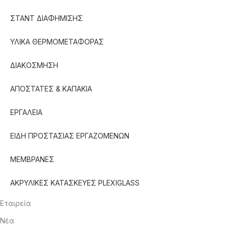
ΣΤΑΝΤ ΔΙΑΦΗΜΙΣΗΣ
ΥΛΙΚΑ ΘΕΡΜΟΜΕΤΑΦΟΡΑΣ
ΔΙΑΚΟΣΜΗΣΗ
ΑΠΟΣΤΑΤΕΣ & ΚΑΠΑΚΙΑ
ΕΡΓΑΛΕΙΑ
ΕΙΔΗ ΠΡΟΣΤΑΣΙΑΣ ΕΡΓΑΖΟΜΕΝΩΝ
ΜΕΜΒΡΑΝΕΣ
ΑΚΡΥΛΙΚΕΣ ΚΑΤΑΣΚΕΥΕΣ PLEXIGLASS
Εταιρεία
Νέα