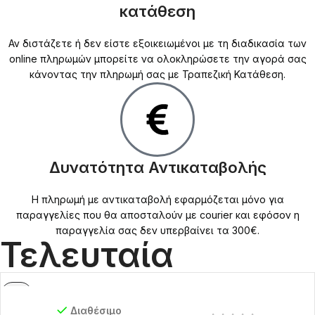
κατάθεση
Αν διστάζετε ή δεν είστε εξοικειωμένοι με τη διαδικασία των
online πληρωμών μπορείτε να ολοκληρώσετε την αγορά σας
κάνοντας την πληρωμή σας με Τραπεζική Κατάθεση.
Δυνατότητα Αντικαταβολής
Η πληρωμή με αντικαταβολή εφαρμόζεται μόνο για
παραγγελίες που θα αποσταλούν με courier και εφόσον η
παραγγελία σας δεν υπερβαίνει τα 300€.
Τελευταία
Διαθέσιμο