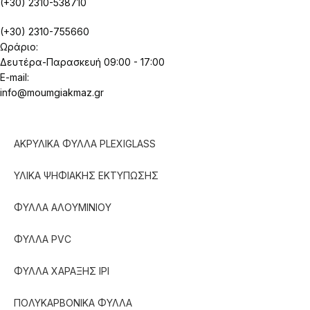
(+30) 2310-538710
(+30) 2310-755660
Ωράριο:
Δευτέρα-Παρασκευή 09:00 - 17:00
E-mail:
info@moumgiakmaz.gr
ΑΚΡΥΛΙΚΑ ΦΥΛΛΑ PLEXIGLASS
ΥΛΙΚΑ ΨΗΦΙΑΚΗΣ ΕΚΤΥΠΩΣΗΣ
ΦΥΛΛΑ ΑΛΟΥΜΙΝΙΟΥ
ΦΥΛΛΑ PVC
ΦΥΛΛΑ ΧΑΡΑΞΗΣ IPI
ΠΟΛΥΚΑΡΒΟΝΙΚΑ ΦΥΛΛΑ