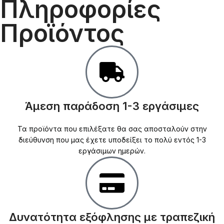
Πληροφορίες
Προϊόντος
Άμεση παράδοση 1-3 εργάσιμες
Τα προϊόντα που επιλέξατε θα σας αποσταλούν στην
διεύθυνση που μας έχετε υποδείξει το πολύ εντός 1-3
εργάσιμων ημερών.
Δυνατότητα εξόφλησης με τραπεζική