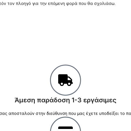
υτόν τον πλοηγό για την επόμενη φορά που θα σχολιάσω.
Άμεση παράδοση 1-3 εργάσιμες
σας αποσταλούν στην διεύθυνση που μας έχετε υποδείξει το πο