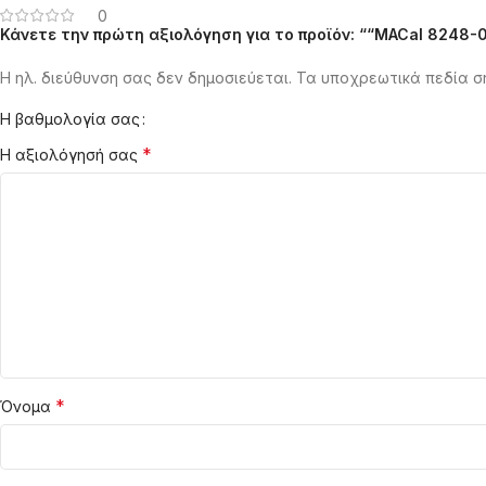
0
Κάνετε την πρώτη αξιολόγηση για το προϊόν: ““MACal 8248-04
Η ηλ. διεύθυνση σας δεν δημοσιεύεται.
Τα υποχρεωτικά πεδία σ
Η βαθμολογία σας
*
Η αξιολόγησή σας
*
Όνομα