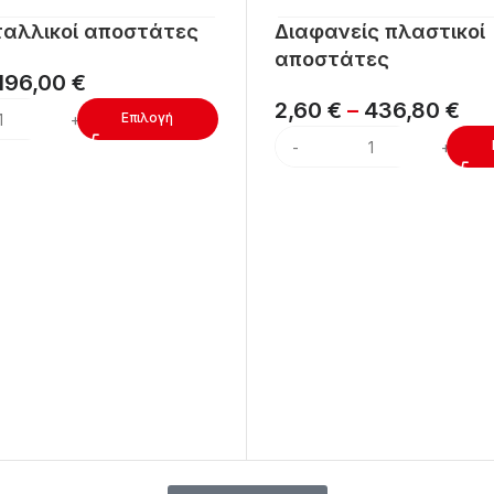
ταλλικοί αποστάτες
Διαφανείς πλαστικοί
αποστάτες
196,00
€
2,60
€
–
436,80
€
Επιλογή