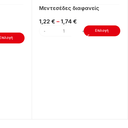
Μεντεσέδες διαφανείς
1,22
€
–
1,74
€
Επιλογή
Επιλογή