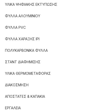
ΥΛΙΚΑ ΨΗΦΙΑΚΗΣ ΕΚΤΥΠΩΣΗΣ
ΦΥΛΛΑ ΑΛΟΥΜΙΝΙΟΥ
ΦΥΛΛΑ PVC
ΦΥΛΛΑ ΧΑΡΑΞΗΣ IPI
ΠΟΛΥΚΑΡΒΟΝΙΚΑ ΦΥΛΛΑ
ΣΤΑΝΤ ΔΙΑΦΗΜΙΣΗΣ
ΥΛΙΚΑ ΘΕΡΜΟΜΕΤΑΦΟΡΑΣ
ΔΙΑΚΟΣΜΗΣΗ
ΑΠΟΣΤΑΤΕΣ & ΚΑΠΑΚΙΑ
ΕΡΓΑΛΕΙΑ