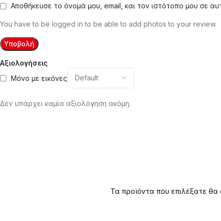
Αποθήκευσε το όνομά μου, email, και τον ιστότοπο μου σε α
You have to be logged in to be able to add photos to your review.
Αξιολογήσεις
Μόνο με εικόνες
Δεν υπάρχει καμία αξιολόγηση ακόμη.
Τα προϊόντα που επιλέξατε θα 