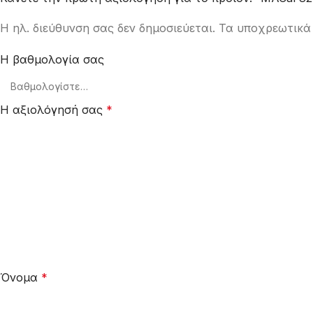
Η ηλ. διεύθυνση σας δεν δημοσιεύεται.
Τα υποχρεωτικά 
Η βαθμολογία σας
Η αξιολόγησή σας
*
Όνομα
*