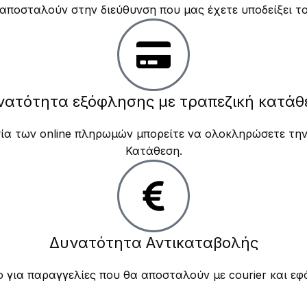
 αποσταλούν στην διεύθυνση που μας έχετε υποδείξει το
νατότητα εξόφλησης με τραπεζική κατάθ
ικασία των online πληρωμών μπορείτε να ολοκληρώσετε τ
Κατάθεση.
Δυνατότητα Αντικαταβολής
για παραγγελίες που θα αποσταλούν με courier και εφό