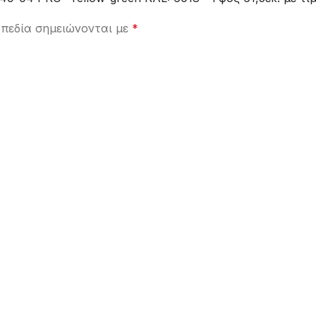
πεδία σημειώνονται με
*