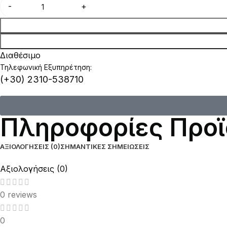
Διαθέσιμο
Τηλεφωνική Εξυπηρέτηση:
(+30) 2310-538710
Πληροφορίες Προϊ
ΑΞΙΟΛΟΓΉΣΕΙΣ (0)
ΣΗΜΑΝΤΙΚΈΣ ΣΗΜΕΙΏΣΕΙΣ
Αξιολογήσεις (0)
0 reviews
0