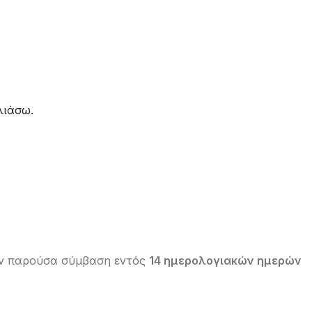
λιάσω.
την παρούσα σύμβαση εντός
14 ημερολογιακών ημερών