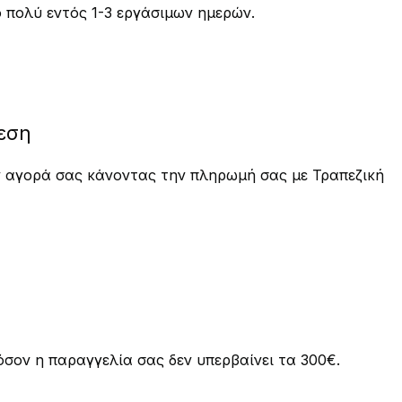
 πολύ εντός 1-3 εργάσιμων ημερών.
εση
ην αγορά σας κάνοντας την πληρωμή σας με Τραπεζική
σον η παραγγελία σας δεν υπερβαίνει τα 300€.