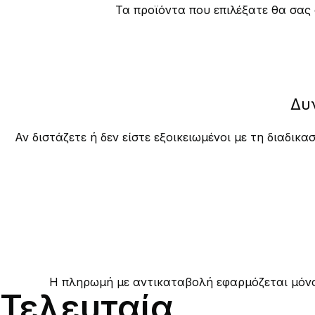
Τα προϊόντα που επιλέξατε θα σας
Δυ
Αν διστάζετε ή δεν είστε εξοικειωμένοι με τη διαδ
Η πληρωμή με αντικαταβολή εφαρμόζεται μόνο 
Τελευταία