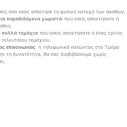
θείς από εσάς απέκτησε τη φυσική κατοχή των αγαθών,
αι παραδιδόμενα χωριστά:
που εσείς αποκτήσατε ή
αθού.
 πολλά τεμάχια:
που εσείς αποκτήσατε ή ένας τρίτος
 τελευταίου τεμαχίου.
ας επικοινωνίας
ή τηλεφωνικά καλώντας στο Τμήμα
τήν τη δυνατότητα, θα σας διαβιβάσουμε χωρίς
ας.