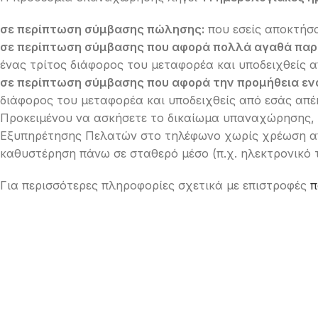
σε περίπτωση σύμβασης πώλησης:
που εσείς αποκτήσα
σε περίπτωση σύμβασης που αφορά πολλά αγαθά παρα
ένας τρίτος διάφορος του μεταφορέα και υποδειχθείς 
σε περίπτωση σύμβασης που αφορά την προμήθεια εν
διάφορος του μεταφορέα και υποδειχθείς από εσάς απέ
Προκειμένου να ασκήσετε το δικαίωμα υπαναχώρησης, 
Εξυπηρέτησης Πελατών στο τηλέφωνο χωρίς χρέωση 
καθυστέρηση πάνω σε σταθερό μέσο (π.χ. ηλεκτρονικό
Για περισσότερες πληροφορίες σχετικά με επιστροφές
π