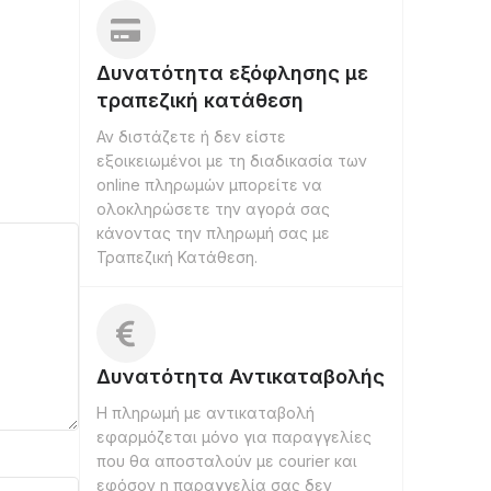
Δυνατότητα εξόφλησης με
τραπεζική κατάθεση
Αν διστάζετε ή δεν είστε
εξοικειωμένοι με τη διαδικασία των
online πληρωμών μπορείτε να
ολοκληρώσετε την αγορά σας
κάνοντας την πληρωμή σας με
Τραπεζική Κατάθεση.
Δυνατότητα Αντικαταβολής
Η πληρωμή με αντικαταβολή
εφαρμόζεται μόνο για παραγγελίες
που θα αποσταλούν με courier και
εφόσον η παραγγελία σας δεν