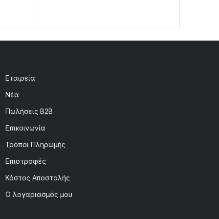
Εταιρεία
Νέα
Πωλήσεις B2B
Επικοινωνία
Τρόποι Πληρωμής
Επιστροφές
Κόστος Αποστολής
Ο λογαριασμός μου