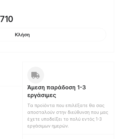
8710
Κλήση
Άμεση παράδοση 1-3
εργάσιμες
Τα προϊόντα που επιλέξατε θα σας
αποσταλούν στην διεύθυνση που μας
έχετε υποδείξει το πολύ εντός 1-3
εργάσιμων ημερών.