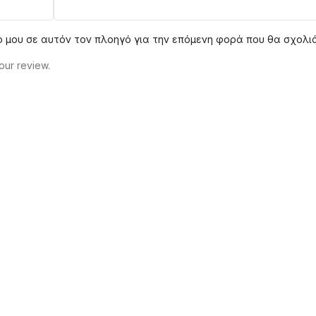
πο μου σε αυτόν τον πλοηγό για την επόμενη φορά που θα σχολι
our review.