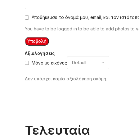
Αποθήκευσε το όνομά μου, email, και τον ιστότο
You have to be logged in to be able to add photos to y
Αξιολογήσεις
Μόνο με εικόνες
Δεν υπάρχει καμία αξιολόγηση ακόμη.
Τελευταία