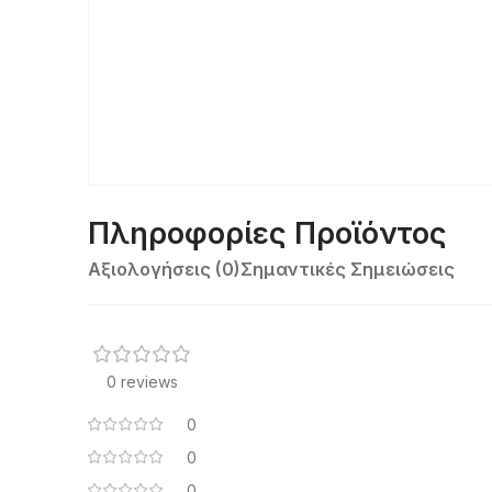
Πληροφορίες Προϊόντος
Αξιολογήσεις (0)
Σημαντικές Σημειώσεις
0 reviews
0
0
0