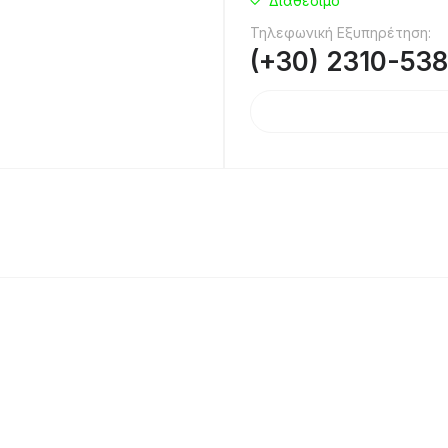
Διαθέσιμο
Τηλεφωνική Εξυπηρέτηση:
(+30) 2310-53