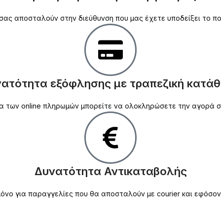
σας αποσταλούν στην διεύθυνση που μας έχετε υποδείξει το πο
ατότητα εξόφλησης με τραπεζική κατά
ασία των online πληρωμών μπορείτε να ολοκληρώσετε την αγορά
Δυνατότητα Αντικαταβολής
νο για παραγγελίες που θα αποσταλούν με courier και εφόσον