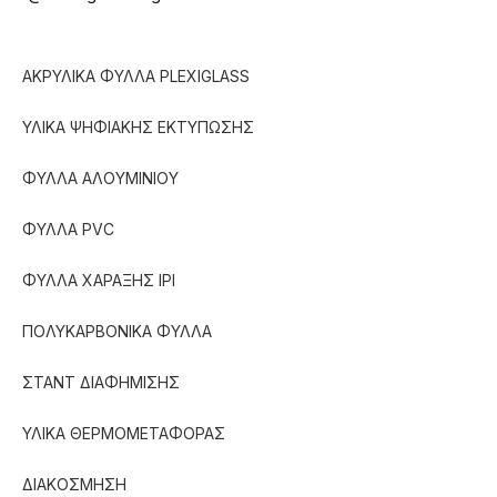
ΑΚΡΥΛΙΚΑ ΦΥΛΛΑ PLEXIGLASS
ΥΛΙΚΑ ΨΗΦΙΑΚΗΣ ΕΚΤΥΠΩΣΗΣ
ΦΥΛΛΑ ΑΛΟΥΜΙΝΙΟΥ
ΦΥΛΛΑ PVC
ΦΥΛΛΑ ΧΑΡΑΞΗΣ IPI
ΠΟΛΥΚΑΡΒΟΝΙΚΑ ΦΥΛΛΑ
ΣΤΑΝΤ ΔΙΑΦΗΜΙΣΗΣ
ΥΛΙΚΑ ΘΕΡΜΟΜΕΤΑΦΟΡΑΣ
ΔΙΑΚΟΣΜΗΣΗ