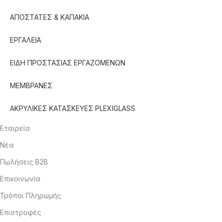
ΑΠΟΣΤΑΤΕΣ & ΚΑΠΑΚΙΑ
ΕΡΓΑΛΕΙΑ
ΕΙΔΗ ΠΡΟΣΤΑΣΙΑΣ ΕΡΓΑΖΟΜΕΝΩΝ
ΜΕΜΒΡΑΝΕΣ
ΑΚΡΥΛΙΚΕΣ ΚΑΤΑΣΚΕΥΕΣ PLEXIGLASS
Εταιρεία
Νέα
Πωλήσεις B2B
Επικοινωνία
Τρόποι Πληρωμής
Επιστροφές