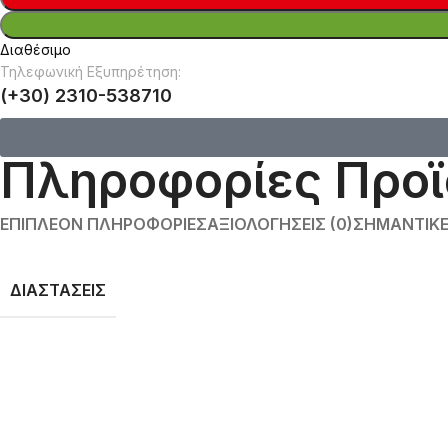
Διαθέσιμο
Τηλεφωνική Εξυπηρέτηση:
(+30) 2310-538710
Πληροφορίες Προϊ
ΕΠΙΠΛΈΟΝ ΠΛΗΡΟΦΟΡΊΕΣ
ΑΞΙΟΛΟΓΉΣΕΙΣ (0)
ΣΗΜΑΝΤΙΚΈ
ΔΙΑΣΤΆΣΕΙΣ