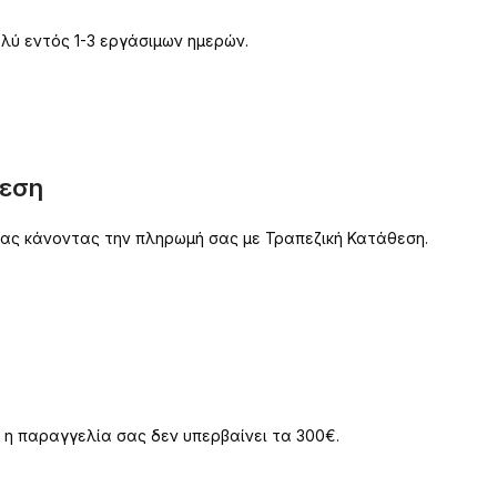
λύ εντός 1-3 εργάσιμων ημερών.
θεση
 σας κάνοντας την πληρωμή σας με Τραπεζική Κατάθεση.
 η παραγγελία σας δεν υπερβαίνει τα 300€.