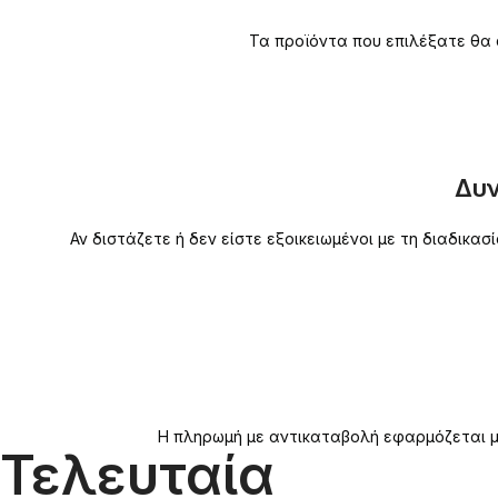
Τα προϊόντα που επιλέξατε θα 
Δυν
Αν διστάζετε ή δεν είστε εξοικειωμένοι με τη διαδικ
Η πληρωμή με αντικαταβολή εφαρμόζεται μό
Τελευταία