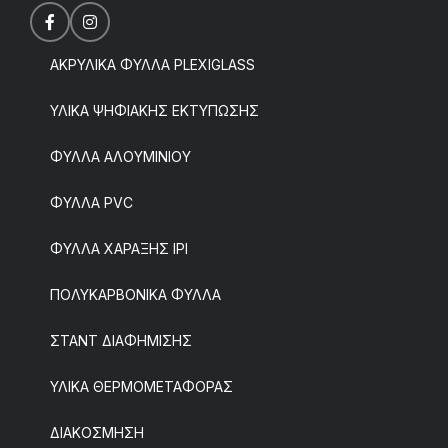
ΑΚΡΥΛΙΚΑ ΦΥΛΛΑ PLEXIGLASS
ΥΛΙΚΑ ΨΗΦΙΑΚΗΣ ΕΚΤΥΠΩΣΗΣ
ΦΥΛΛΑ ΑΛΟΥΜΙΝΙΟΥ
ΦΥΛΛΑ PVC
ΦΥΛΛΑ ΧΑΡΑΞΗΣ IPI
ΠΟΛΥΚΑΡΒΟΝΙΚΑ ΦΥΛΛΑ
ΣΤΑΝΤ ΔΙΑΦΗΜΙΣΗΣ
ΥΛΙΚΑ ΘΕΡΜΟΜΕΤΑΦΟΡΑΣ
ΔΙΑΚΟΣΜΗΣΗ