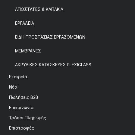
ΑΠΟΣΤΑΤΕΣ & ΚΑΠΑΚΙΑ
ΕΡΓΑΛΕΙΑ
ΕΙΔΗ ΠΡΟΣΤΑΣΙΑΣ ΕΡΓΑΖΟΜΕΝΩΝ
ΜΕΜΒΡΑΝΕΣ
ΑΚΡΥΛΙΚΕΣ ΚΑΤΑΣΚΕΥΕΣ PLEXIGLASS
Εταιρεία
Νέα
Πωλήσεις B2B
Επικοινωνία
Τρόποι Πληρωμής
Επιστροφές