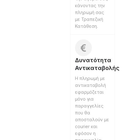
κάνοντας την
πληρωμή σας
με Τραπεζική
Κατάθεση.
Δυνατότητα
Αντικαταβολής
Η πληρωμή με
αντικαταβολή
εφαρμόζεται
μόνο για
παραγγελίες
που θα
αποσταλούν με
courier και
εφόσον η