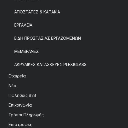
ΑΠΟΣΤΑΤΕΣ & ΚΑΠΑΚΙΑ
ΕΡΓΑΛΕΙΑ
ΕΙΔΗ ΠΡΟΣΤΑΣΙΑΣ ΕΡΓΑΖΟΜΕΝΩΝ
ΜΕΜΒΡΑΝΕΣ
ΑΚΡΥΛΙΚΕΣ ΚΑΤΑΣΚΕΥΕΣ PLEXIGLASS
Εταιρεία
Νέα
Πωλήσεις B2B
Επικοινωνία
Τρόποι Πληρωμής
Επιστροφές