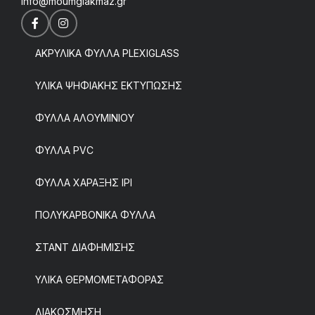
info@moumgiakmaz.gr
ΑΚΡΥΛΙΚΑ ΦΥΛΛΑ PLEXIGLASS
ΥΛΙΚΑ ΨΗΦΙΑΚΗΣ ΕΚΤΥΠΩΣΗΣ
ΦΥΛΛΑ ΑΛΟΥΜΙΝΙΟΥ
ΦΥΛΛΑ PVC
ΦΥΛΛΑ ΧΑΡΑΞΗΣ IPI
ΠΟΛΥΚΑΡΒΟΝΙΚΑ ΦΥΛΛΑ
ΣΤΑΝΤ ΔΙΑΦΗΜΙΣΗΣ
ΥΛΙΚΑ ΘΕΡΜΟΜΕΤΑΦΟΡΑΣ
ΔΙΑΚΟΣΜΗΣΗ