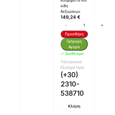
κοσμήματα και
είδη
δεξιώσεων.
149,24
€
Προσθήκη
Γρήγορη
Αγορά
Διαθέσιμο
Τηλεφωνική
Εξυπηρέτηση:
(+30)
2310-
538710
Κλήση