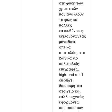
στη φύση των
χρωστικών
που ανακλούν
το φως σε
πολλές
κατευθύνσεις,
δημιουργώντας
μοναδικά
οπτικά
αποτελέσματα.
Ιδανικά για
πολυτελείς
επιγραφές,
high-end retail
displays,
διακοσμητικά
στοιχεία και
καλλιτεχνικές
εφαρμογές
που απαιτούν