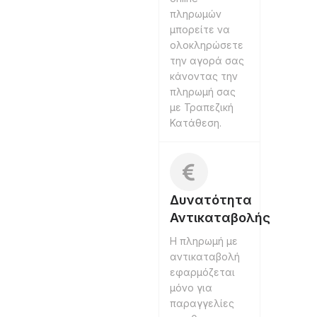
πληρωμών
μπορείτε να
ολοκληρώσετε
την αγορά σας
κάνοντας την
πληρωμή σας
με Τραπεζική
Κατάθεση.
Δυνατότητα
Αντικαταβολής
Η πληρωμή με
αντικαταβολή
εφαρμόζεται
μόνο για
παραγγελίες