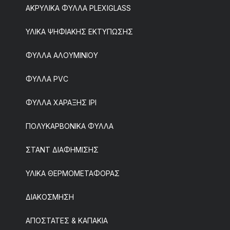
ΑΚΡΥΛΙΚΑ ΦΥΛΛΑ PLEXIGLASS
ΥΛΙΚΑ ΨΗΦΙΑΚΗΣ ΕΚΤΥΠΩΣΗΣ
ΦΥΛΛΑ ΑΛΟΥΜΙΝΙΟΥ
ΦΥΛΛΑ PVC
ΦΥΛΛΑ ΧΑΡΑΞΗΣ IPI
ΠΟΛΥΚΑΡΒΟΝΙΚΑ ΦΥΛΛΑ
ΣΤΑΝΤ ΔΙΑΦΗΜΙΣΗΣ
ΥΛΙΚΑ ΘΕΡΜΟΜΕΤΑΦΟΡΑΣ
ΔΙΑΚΟΣΜΗΣΗ
ΑΠΟΣΤΑΤΕΣ & ΚΑΠΑΚΙΑ