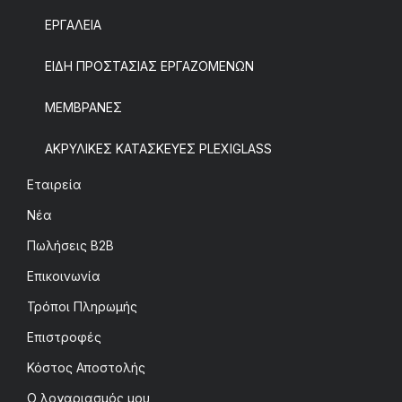
ΕΡΓΑΛΕΙΑ
ΕΙΔΗ ΠΡΟΣΤΑΣΙΑΣ ΕΡΓΑΖΟΜΕΝΩΝ
ΜΕΜΒΡΑΝΕΣ
ΑΚΡΥΛΙΚΕΣ ΚΑΤΑΣΚΕΥΕΣ PLEXIGLASS
Εταιρεία
Νέα
Πωλήσεις B2B
Επικοινωνία
Τρόποι Πληρωμής
Επιστροφές
Κόστος Αποστολής
Ο λογαριασμός μου