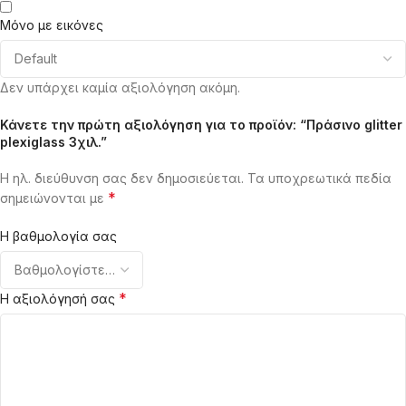
Μόνο με εικόνες
Δεν υπάρχει καμία αξιολόγηση ακόμη.
Κάνετε την πρώτη αξιολόγηση για το προϊόν: “Πράσινο glitter
plexiglass 3χιλ.”
Η ηλ. διεύθυνση σας δεν δημοσιεύεται.
Τα υποχρεωτικά πεδία
*
σημειώνονται με
Η βαθμολογία σας
*
Η αξιολόγησή σας