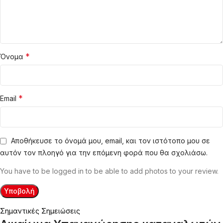
*
Όνομα
*
Email
Αποθήκευσε το όνομά μου, email, και τον ιστότοπο μου σε
αυτόν τον πλοηγό για την επόμενη φορά που θα σχολιάσω.
You have to be logged in to be able to add photos to your review.
Σημαντικές Σημειώσεις