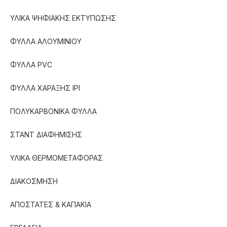
ΥΛΙΚΑ ΨΗΦΙΑΚΗΣ ΕΚΤΥΠΩΣΗΣ
ΦΥΛΛΑ ΑΛΟΥΜΙΝΙΟΥ
ΦΥΛΛΑ PVC
ΦΥΛΛΑ ΧΑΡΑΞΗΣ IPI
ΠΟΛΥΚΑΡΒΟΝΙΚΑ ΦΥΛΛΑ
ΣΤΑΝΤ ΔΙΑΦΗΜΙΣΗΣ
ΥΛΙΚΑ ΘΕΡΜΟΜΕΤΑΦΟΡΑΣ
ΔΙΑΚΟΣΜΗΣΗ
ΑΠΟΣΤΑΤΕΣ & ΚΑΠΑΚΙΑ