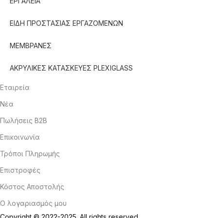
ΕΡΓΑΛΕΙΑ
ΕΙΔΗ ΠΡΟΣΤΑΣΙΑΣ ΕΡΓΑΖΟΜΕΝΩΝ
ΜΕΜΒΡΑΝΕΣ
ΑΚΡΥΛΙΚΕΣ ΚΑΤΑΣΚΕΥΕΣ PLEXIGLASS
Εταιρεία
Νέα
Πωλήσεις B2B
Επικοινωνία
Τρόποι Πληρωμής
Επιστροφές
Κόστος Αποστολής
Ο λογαριασμός μου
Copyright © 2022-2025. All rights reserved.