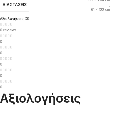
ΔΙΑΣΤΆΣΕΙΣ
,
61 x 122 cm
Αξιολογήσεις (0)
0 reviews
0
0
0
0
0
Αξιολογήσεις