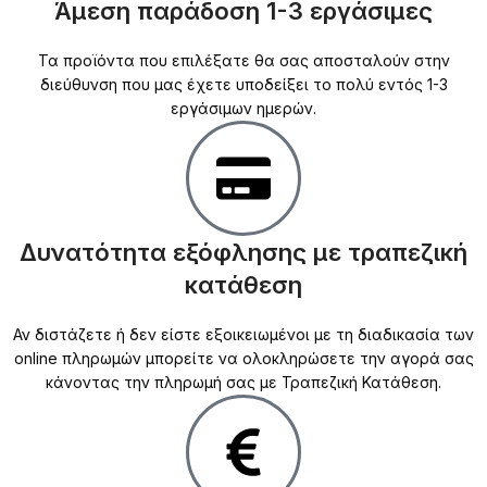
Άμεση παράδοση 1-3 εργάσιμες
Τα προϊόντα που επιλέξατε θα σας αποσταλούν στην
διεύθυνση που μας έχετε υποδείξει το πολύ εντός 1-3
εργάσιμων ημερών.
Δυνατότητα εξόφλησης με τραπεζική
κατάθεση
Αν διστάζετε ή δεν είστε εξοικειωμένοι με τη διαδικασία των
online πληρωμών μπορείτε να ολοκληρώσετε την αγορά σας
κάνοντας την πληρωμή σας με Τραπεζική Κατάθεση.