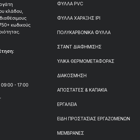
ΦΥΛΛΑ PVC
εργάτη
ου κλάδου,
διαθέσιμους
ΦΥΛΛΑ ΧΑΡΑΞΗΣ IPI
750+ κωδικούς
οιότητας.
ΠΟΛΥΚΑΡΒΟΝΙΚΑ ΦΥΛΛΑ
ΣΤΑΝΤ ΔΙΑΦΗΜΙΣΗΣ
έτηση:
ΥΛΙΚΑ ΘΕΡΜΟΜΕΤΑΦΟΡΑΣ
ΔΙΑΚΟΣΜΗΣΗ
9:00 - 17:00
ΑΠΟΣΤΑΤΕΣ & ΚΑΠΑΚΙΑ
r
ΕΡΓΑΛΕΙΑ
ΕΙΔΗ ΠΡΟΣΤΑΣΙΑΣ ΕΡΓΑΖΟΜΕΝΩΝ
ΜΕΜΒΡΑΝΕΣ