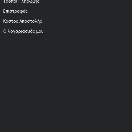
Τρόποι Πληρωμής
Επιστροφές
Κόστος Αποστολής
Ο λογαριασμός μου