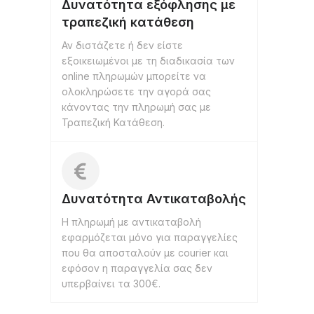
Δυνατότητα εξόφλησης με
τραπεζική κατάθεση
Αν διστάζετε ή δεν είστε
εξοικειωμένοι με τη διαδικασία των
online πληρωμών μπορείτε να
ολοκληρώσετε την αγορά σας
κάνοντας την πληρωμή σας με
Τραπεζική Κατάθεση.
Δυνατότητα Αντικαταβολής
Η πληρωμή με αντικαταβολή
εφαρμόζεται μόνο για παραγγελίες
που θα αποσταλούν με courier και
εφόσον η παραγγελία σας δεν
υπερβαίνει τα 300€.