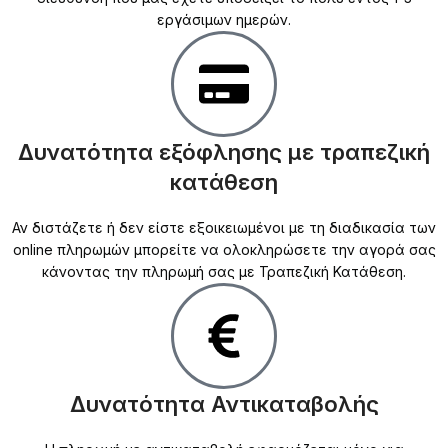
εργάσιμων ημερών.
Δυνατότητα εξόφλησης με τραπεζική
κατάθεση
Αν διστάζετε ή δεν είστε εξοικειωμένοι με τη διαδικασία των
online πληρωμών μπορείτε να ολοκληρώσετε την αγορά σας
κάνοντας την πληρωμή σας με Τραπεζική Κατάθεση.
Δυνατότητα Αντικαταβολής