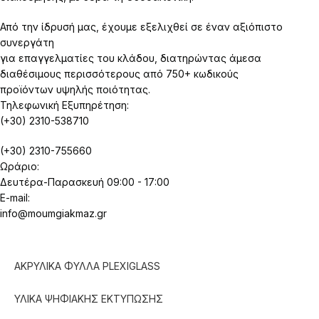
Από την ίδρυσή μας, έχουμε εξελιχθεί σε έναν αξιόπιστο
συνεργάτη
για επαγγελματίες του κλάδου, διατηρώντας άμεσα
διαθέσιμους περισσότερους από 750+ κωδικούς
προϊόντων υψηλής ποιότητας.
Τηλεφωνική Εξυπηρέτηση:
(+30) 2310-538710
(+30) 2310-755660
Ωράριο:
Δευτέρα-Παρασκευή 09:00 - 17:00
E-mail:
info@moumgiakmaz.gr
ΑΚΡΥΛΙΚΑ ΦΥΛΛΑ PLEXIGLASS
ΥΛΙΚΑ ΨΗΦΙΑΚΗΣ ΕΚΤΥΠΩΣΗΣ