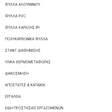
ΦΥΛΛΑ ΑΛΟΥΜΙΝΙΟΥ
ΦΥΛΛΑ PVC
ΦΥΛΛΑ ΧΑΡΑΞΗΣ IPI
ΠΟΛΥΚΑΡΒΟΝΙΚΑ ΦΥΛΛΑ
ΣΤΑΝΤ ΔΙΑΦΗΜΙΣΗΣ
ΥΛΙΚΑ ΘΕΡΜΟΜΕΤΑΦΟΡΑΣ
ΔΙΑΚΟΣΜΗΣΗ
ΑΠΟΣΤΑΤΕΣ & ΚΑΠΑΚΙΑ
ΕΡΓΑΛΕΙΑ
ΕΙΔΗ ΠΡΟΣΤΑΣΙΑΣ ΕΡΓΑΖΟΜΕΝΩΝ