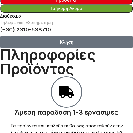
Προσθήκη
Γρήγορη Αγορά
Διαθέσιμο
Τηλεφωνική Εξυπηρέτηση:
(+30) 2310-538710
Κλήση
Πληροφορίες
Προϊόντος
Άμεση παράδοση 1-3 εργάσιμες
Τα προϊόντα που επιλέξατε θα σας αποσταλούν στην
διεύθυνση που μας έχετε υποδείξει το πολύ εντός 1-3