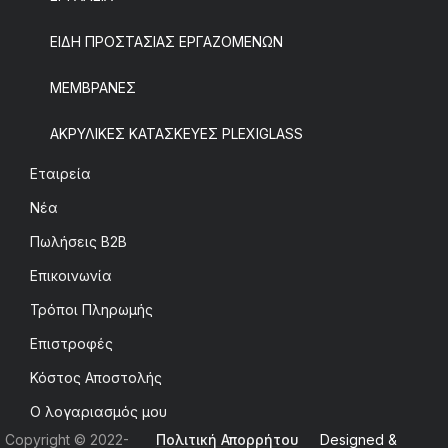
ΕΙΔΗ ΠΡΟΣΤΑΣΙΑΣ ΕΡΓΑΖΟΜΕΝΩΝ
ΜΕΜΒΡΑΝΕΣ
ΑΚΡΥΛΙΚΕΣ ΚΑΤΑΣΚΕΥΕΣ PLEXIGLASS
Εταιρεία
Νέα
Πωλήσεις B2B
Επικοινωνία
Τρόποι Πληρωμής
Επιστροφές
Κόστος Αποστολής
Ο λογαριασμός μου
Copyright © 2022-
Πολιτική Απορρήτου
Designed &