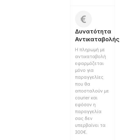
Δυνατότητα
Αντικαταβολής
Η πληρωμή με
αντικαταβολή
εφαρμόζεται
μόνο για
παραγγελίες
που θα
αποσταλούν με
courier και
εφόσον η
παραγγελία
σας δεν
υπερβαίνει τα
300€.