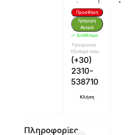
Προσθήκη
Γρήγορη
Αγορά
Διαθέσιμο
Τηλεφωνική
Εξυπηρέτηση:
(+30)
2310-
538710
Κλήση
Πληροφορίες