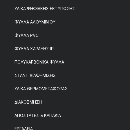
ΥΛΙΚΑ ΨΗΦΙΑΚΗΣ ΕΚΤΥΠΩΣΗΣ
ΦΥΛΛΑ ΑΛΟΥΜΙΝΙΟΥ
ΦΥΛΛΑ PVC
ΦΥΛΛΑ ΧΑΡΑΞΗΣ IPI
ΠΟΛΥΚΑΡΒΟΝΙΚΑ ΦΥΛΛΑ
ΣΤΑΝΤ ΔΙΑΦΗΜΙΣΗΣ
ΥΛΙΚΑ ΘΕΡΜΟΜΕΤΑΦΟΡΑΣ
ΔΙΑΚΟΣΜΗΣΗ
ΑΠΟΣΤΑΤΕΣ & ΚΑΠΑΚΙΑ
ΕΡΓΑΛΕΙΑ